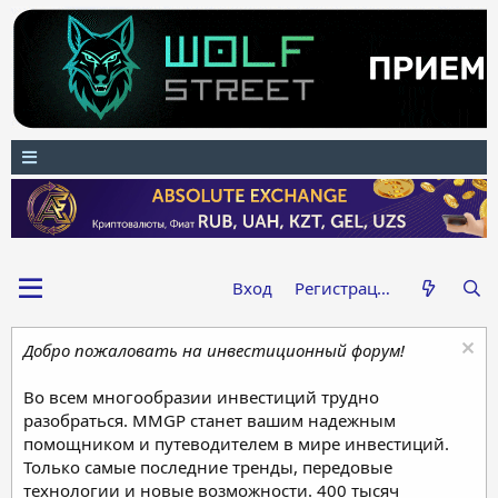
Вход
Регистрация
Добро пожаловать на инвестиционный форум!
Во всем многообразии инвестиций трудно
разобраться. MMGP станет вашим надежным
помощником и путеводителем в мире инвестиций.
Только самые последние тренды, передовые
технологии и новые возможности. 400 тысяч