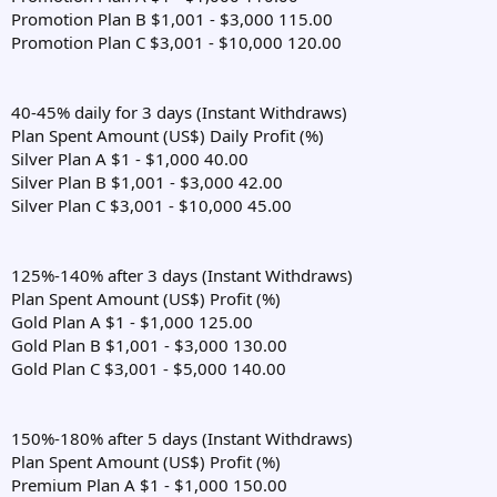
Promotion Plan B $1,001 - $3,000 115.00
Promotion Plan C $3,001 - $10,000 120.00
40-45% daily for 3 days (Instant Withdraws)
Plan Spent Amount (US$) Daily Profit (%)
Silver Plan A $1 - $1,000 40.00
Silver Plan B $1,001 - $3,000 42.00
Silver Plan C $3,001 - $10,000 45.00
125%-140% after 3 days (Instant Withdraws)
Plan Spent Amount (US$) Profit (%)
Gold Plan A $1 - $1,000 125.00
Gold Plan B $1,001 - $3,000 130.00
Gold Plan C $3,001 - $5,000 140.00
150%-180% after 5 days (Instant Withdraws)
Plan Spent Amount (US$) Profit (%)
Premium Plan A $1 - $1,000 150.00