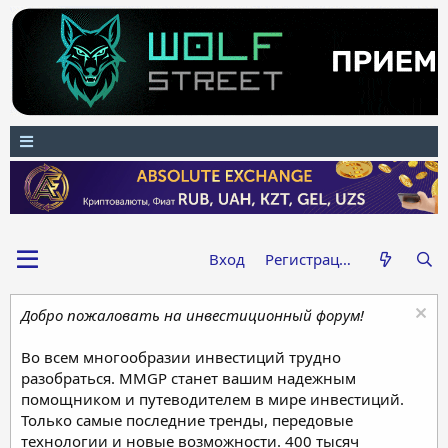
Вход
Регистрация
Добро пожаловать на инвестиционный форум!
Во всем многообразии инвестиций трудно
разобраться. MMGP станет вашим надежным
помощником и путеводителем в мире инвестиций.
Только самые последние тренды, передовые
технологии и новые возможности. 400 тысяч