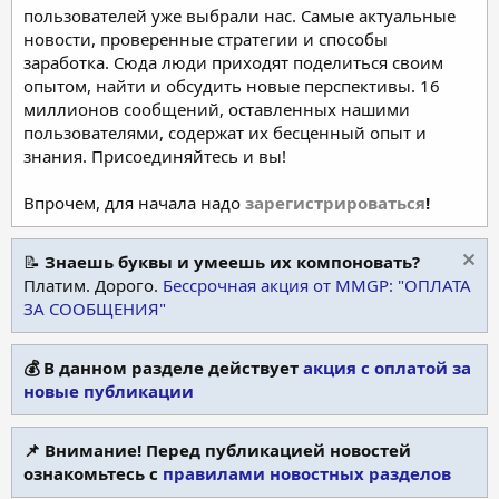
пользователей уже выбрали нас. Самые актуальные
новости, проверенные стратегии и способы
заработка. Сюда люди приходят поделиться своим
опытом, найти и обсудить новые перспективы. 16
миллионов сообщений, оставленных нашими
пользователями, содержат их бесценный опыт и
знания. Присоединяйтесь и вы!
Впрочем, для начала надо
зарегистрироваться
!
📝
Знаешь буквы и умеешь их компоновать?
Платим. Дорого.
Бессрочная акция от MMGP: "ОПЛАТА
ЗА СООБЩЕНИЯ"
💰 В данном разделе действует
акция с оплатой за
новые публикации
📌 Внимание! Перед публикацией новостей
ознакомьтесь с
правилами новостных разделов