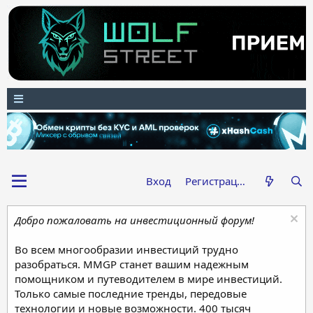
Вход
Регистрация
Добро пожаловать на инвестиционный форум!
Во всем многообразии инвестиций трудно
разобраться. MMGP станет вашим надежным
помощником и путеводителем в мире инвестиций.
Только самые последние тренды, передовые
технологии и новые возможности. 400 тысяч