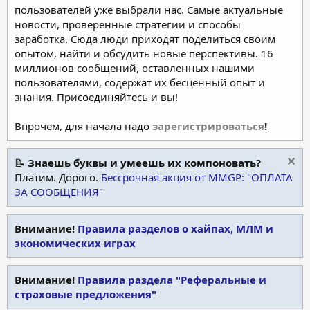
пользователей уже выбрали нас. Самые актуальные
новости, проверенные стратегии и способы
заработка. Сюда люди приходят поделиться своим
опытом, найти и обсудить новые перспективы. 16
миллионов сообщений, оставленных нашими
пользователями, содержат их бесценный опыт и
знания. Присоединяйтесь и вы!
Впрочем, для начала надо
зарегистрироваться
!
📝
Знаешь буквы и умеешь их компоновать?
Платим. Дорого.
Бессрочная акция от MMGP: "ОПЛАТА
ЗА СООБЩЕНИЯ"
Внимание!
Правила разделов о хайпах, МЛМ и
экономических играх
Внимание!
Правила раздела "Реферальные и
страховые предложения"