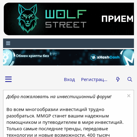
Вход
Регистрация
Добро пожаловать на инвестиционный форум!
Во всем многообразии инвестиций трудно
разобраться. MMGP станет вашим надежным
помощником и путеводителем в мире инвестиций.
Только самые последние тренды, передовые
технологии и новые возможности. 400 тысяч