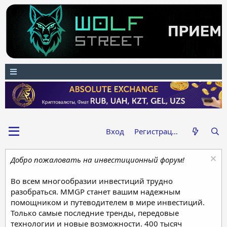
Вход
Регистрация
Добро пожаловать на инвестиционный форум!
Во всем многообразии инвестиций трудно
разобраться. MMGP станет вашим надежным
помощником и путеводителем в мире инвестиций.
Только самые последние тренды, передовые
технологии и новые возможности. 400 тысяч