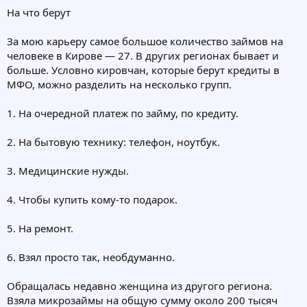
На что берут
За мою карьеру самое большое количество займов на
человеке в Кирове — 27. В других регионах бывает и
больше. Условно кировчан, которые берут кредиты в
МФО, можно разделить на несколько групп.
1. На очередной платеж по займу, по кредиту.
2. На бытовую технику: телефон, ноутбук.
3. Медицинские нужды.
4. Чтобы купить кому-то подарок.
5. На ремонт.
6. Взял просто так, необдуманно.
Обращалась недавно женщина из другого региона.
Взяла микрозаймы на общую сумму около 200 тысяч