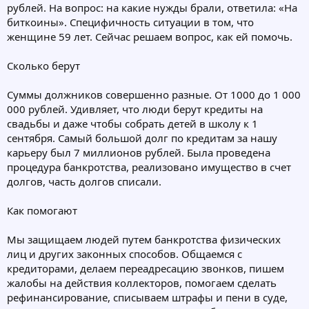
рублей. На вопрос: на какие нужды брали, ответила: «На
биткоины». Специфичность ситуации в том, что
женщине 59 лет. Сейчас решаем вопрос, как ей помочь.
Сколько берут
Суммы должников совершенно разные. От 1000 до 1 000
000 рублей. Удивляет, что люди берут кредиты на
свадьбы и даже чтобы собрать детей в школу к 1
сентября. Самый большой долг по кредитам за нашу
карьеру был 7 миллионов рублей. Была проведена
процедура банкротства, реализовано имущество в счет
долгов, часть долгов списали.
Как помогают
Мы защищаем людей путем банкротства физических
лиц и других законных способов. Общаемся с
кредиторами, делаем переадресацию звонков, пишем
жалобы на действия коллекторов, помогаем сделать
рефинансирование, списываем штрафы и пени в суде,