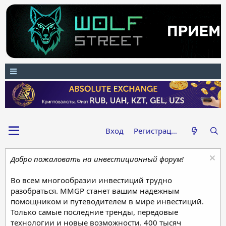
Вход
Регистрация
Добро пожаловать на инвестиционный форум!
Во всем многообразии инвестиций трудно
разобраться. MMGP станет вашим надежным
помощником и путеводителем в мире инвестиций.
Только самые последние тренды, передовые
технологии и новые возможности. 400 тысяч