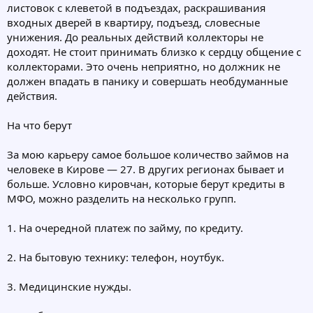
листовок с клеветой в подъездах, раскрашивания
входных дверей в квартиру, подъезд, словесные
унижения. До реальных действий коллекторы не
доходят. Не стоит принимать близко к сердцу общение с
коллекторами. Это очень неприятно, но должник не
должен впадать в панику и совершать необдуманные
действия.
На что берут
За мою карьеру самое большое количество займов на
человеке в Кирове — 27. В других регионах бывает и
больше. Условно кировчан, которые берут кредиты в
МФО, можно разделить на несколько групп.
1. На очередной платеж по займу, по кредиту.
2. На бытовую технику: телефон, ноутбук.
3. Медицинские нужды.