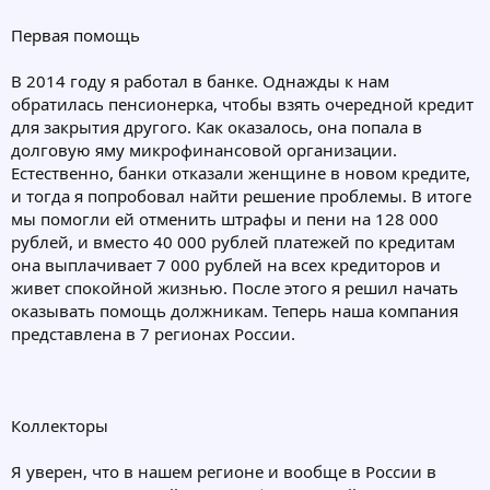
Первая помощь
В 2014 году я работал в банке. Однажды к нам
обратилась пенсионерка, чтобы взять очередной кредит
для закрытия другого. Как оказалось, она попала в
долговую яму микрофинансовой организации.
Естественно, банки отказали женщине в новом кредите,
и тогда я попробовал найти решение проблемы. В итоге
мы помогли ей отменить штрафы и пени на 128 000
рублей, и вместо 40 000 рублей платежей по кредитам
она выплачивает 7 000 рублей на всех кредиторов и
живет спокойной жизнью. После этого я решил начать
оказывать помощь должникам. Теперь наша компания
представлена в 7 регионах России.
Коллекторы
Я уверен, что в нашем регионе и вообще в России в