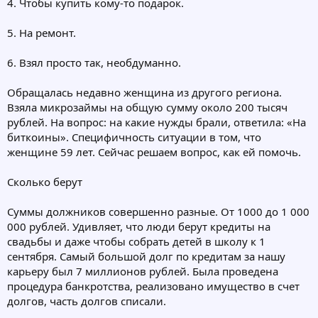
4. Чтобы купить кому-то подарок.
5. На ремонт.
6. Взял просто так, необдуманно.
Обращалась недавно женщина из другого региона.
Взяла микрозаймы на общую сумму около 200 тысяч
рублей. На вопрос: на какие нужды брали, ответила: «На
биткоины». Специфичность ситуации в том, что
женщине 59 лет. Сейчас решаем вопрос, как ей помочь.
Сколько берут
Суммы должников совершенно разные. От 1000 до 1 000
000 рублей. Удивляет, что люди берут кредиты на
свадьбы и даже чтобы собрать детей в школу к 1
сентября. Самый большой долг по кредитам за нашу
карьеру был 7 миллионов рублей. Была проведена
процедура банкротства, реализовано имущество в счет
долгов, часть долгов списали.