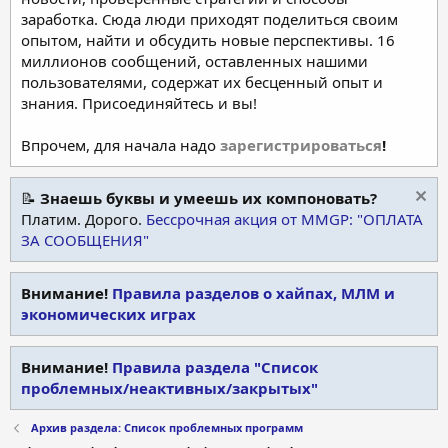
заработка. Сюда люди приходят поделиться своим
опытом, найти и обсудить новые перспективы. 16
миллионов сообщений, оставленных нашими
пользователями, содержат их бесценный опыт и
знания. Присоединяйтесь и вы!
Впрочем, для начала надо
зарегистрироваться
!
📝
Знаешь буквы и умеешь их компоновать?
Платим. Дорого.
Бессрочная акция от MMGP: "ОПЛАТА
ЗА СООБЩЕНИЯ"
Внимание!
Правила разделов о хайпах, МЛМ и
экономических играх
Внимание!
Правила раздела "Список
проблемных/неактивных/закрытых"
Архив раздела: Список проблемных программ