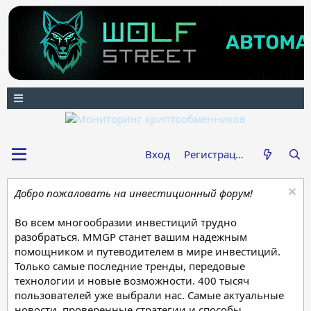
Вход
Регистрация
Добро пожаловать на инвестиционный форум!
Во всем многообразии инвестиций трудно
разобраться. MMGP станет вашим надежным
помощником и путеводителем в мире инвестиций.
Только самые последние тренды, передовые
технологии и новые возможности. 400 тысяч
пользователей уже выбрали нас. Самые актуальные
новости, проверенные стратегии и способы