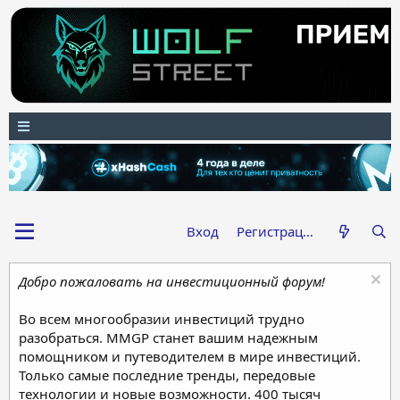
Вход
Регистрация
Добро пожаловать на инвестиционный форум!
Во всем многообразии инвестиций трудно
разобраться. MMGP станет вашим надежным
помощником и путеводителем в мире инвестиций.
Только самые последние тренды, передовые
технологии и новые возможности. 400 тысяч