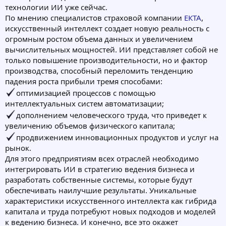
технологии ИИ уже сейчас.
По мнению специалистов страховой компании
ЕКТА
,
искусственный интеллект создает новую реальность с
огромным ростом объема данных и увеличением
вычислительных мощностей. ИИ представляет собой не
только повышение производительности, но и фактор
производства, способный переломить тенденцию
падения роста прибыли тремя способами:
оптимизацией процессов с помощью
интеллектуальных систем автоматизации;
дополнением человеческого труда, что приведет к
увеличению объемов физического капитала;
продвижением инновационных продуктов и услуг на
рынок.
Для этого предприятиям всех отраслей необходимо
интегрировать ИИ в стратегию ведения бизнеса и
разработать собственные системы, которые будут
обеспечивать наилучшие результаты. Уникальные
характеристики искусственного интеллекта как гибрида
капитала и труда потребуют новых подходов и моделей
к ведению бизнеса. И конечно, все это окажет