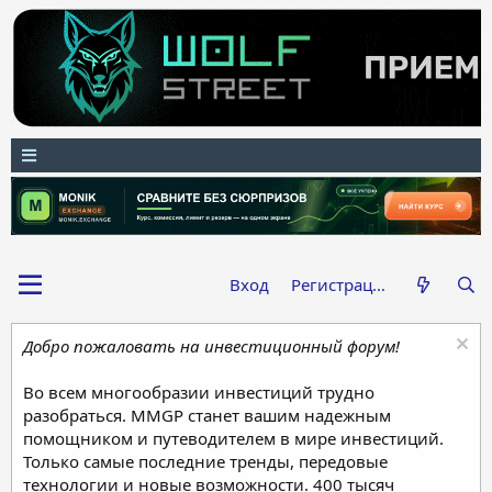
Вход
Регистрация
Добро пожаловать на инвестиционный форум!
Во всем многообразии инвестиций трудно
разобраться. MMGP станет вашим надежным
помощником и путеводителем в мире инвестиций.
Только самые последние тренды, передовые
технологии и новые возможности. 400 тысяч