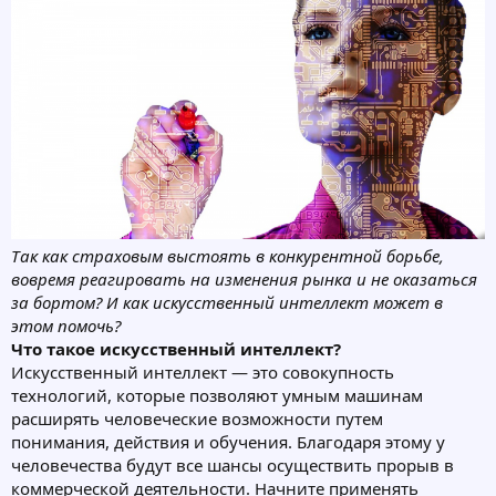
Так как страховым выстоять в конкурентной борьбе,
вовремя реагировать на изменения рынка и не оказаться
за бортом? И как искусственный интеллект может в
этом помочь?
Что такое искусственный интеллект?
Искусственный интеллект — это совокупность
технологий, которые позволяют умным машинам
расширять человеческие возможности путем
понимания, действия и обучения. Благодаря этому у
человечества будут все шансы осуществить прорыв в
коммерческой деятельности. Начните применять