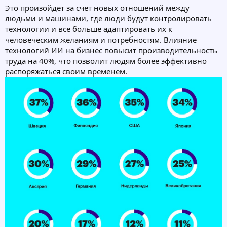
Это произойдет за счет новых отношений между
людьми и машинами, где люди будут контролировать
технологии и все больше адаптировать их к
человеческим желаниям и потребностям. Влияние
технологий ИИ на бизнес повысит производительность
труда на 40%, что позволит людям более эффективно
распоряжаться своим временем.