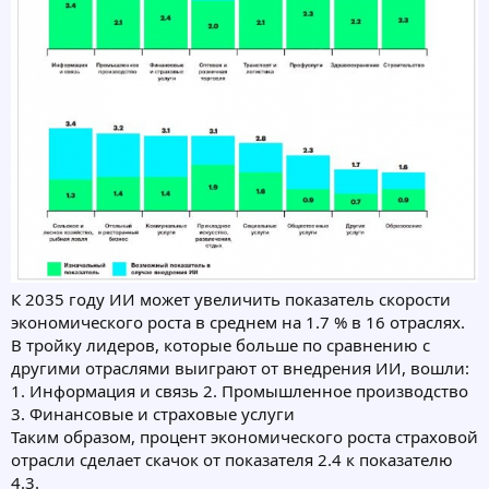
К 2035 году ИИ может увеличить показатель скорости
экономического роста в среднем на 1.7 % в 16 отраслях.
В тройку лидеров, которые больше по сравнению с
другими отраслями выиграют от внедрения ИИ, вошли:
1. Информация и связь 2. Промышленное производство
3. Финансовые и страховые услуги
Таким образом, процент экономического роста страховой
отрасли сделает скачок от показателя 2.4 к показателю
4.3.