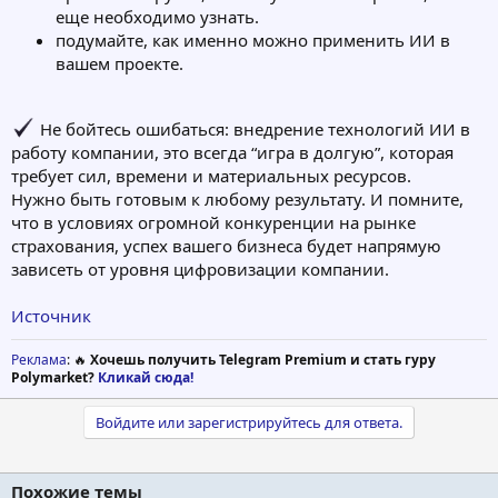
еще необходимо узнать.
подумайте, как именно можно применить ИИ в
вашем проекте.
Не бойтесь ошибаться: внедрение технологий ИИ в
работу компании, это всегда “игра в долгую”, которая
требует сил, времени и материальных ресурсов.
Нужно быть готовым к любому результату. И помните,
что в условиях огромной конкуренции на рынке
страхования, успех вашего бизнеса будет напрямую
зависеть от уровня цифровизации компании.
Источник
Реклама
: 🔥
Хочешь получить Telegram Premium и стать гуру
Polymarket?
Кликай сюда!
Войдите или зарегистрируйтесь для ответа.
Похожие темы