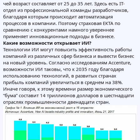
чей возраст составляет от 25 до 35 лет. Здесь есть IT-
отдел из профессиональной команды разработчиков,
благодаря которым происходит автоматизация
процессов в компании. Поэтому страховая ЕКТА по
сравнению с конкурентами намного увереннее
применяет инновационные подходы в бизнесе.
Какие возможности открывает ИИ?
Технологии ИИ могут повысить эффективность работы
компаний из различных сфер бизнеса и вывести бизнес
на новый уровень. Согласно исследованиям Accenture,
возможности ИИ таковы, что к 2035 году благодаря
использованию технологий, в развитых странах
прибыль компаний увеличиться в среднем на 38%.
Иначе говоря, к этому времени размер экономического
“бума” составит 14 триллионов долларов в шестнадцати
отраслях промышленности двенадцати стран.