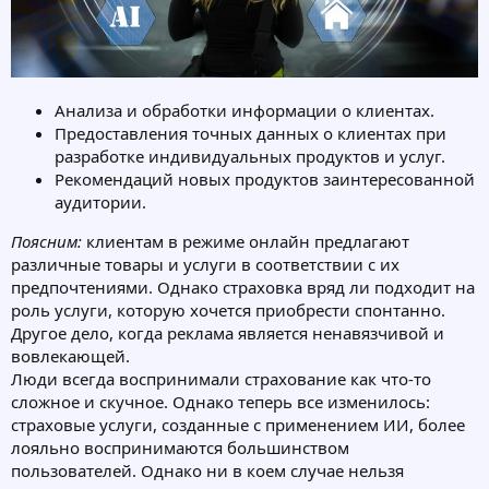
Анализа и обработки информации о клиентах.
Предоставления точных данных о клиентах при
разработке индивидуальных продуктов и услуг.
Рекомендаций новых продуктов заинтересованной
аудитории.
Поясним:
клиентам в режиме онлайн предлагают
различные товары и услуги в соответствии с их
предпочтениями. Однако страховка вряд ли подходит на
роль услуги, которую хочется приобрести спонтанно.
Другое дело, когда реклама является ненавязчивой и
вовлекающей.
Люди всегда воспринимали страхование как что-то
сложное и скучное. Однако теперь все изменилось:
страховые услуги, созданные с применением ИИ, более
лояльно воспринимаются большинством
пользователей. Однако ни в коем случае нельзя