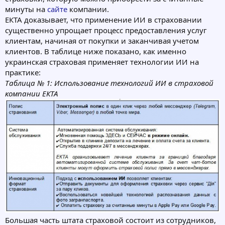
минуты на
сайте
компании.
ЕКТА доказывает, что применение ИИ в страховании
существенно упрощает процесс предоставления услуг
клиентам, начиная от покупки и заканчивая учетом
клиентов. В таблице ниже показано, как именно
украинская страховая применяет технологии ИИ на
практике:
Таблица № 1: Использование технологий ИИ в страховой
компании ЕКТА
Большая часть штата страховой состоит из сотрудников,