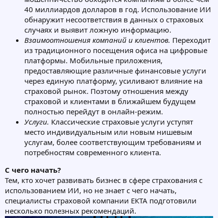
40 миллиардов долларов в год. Использование ИИ
обнаружит несоответствия в данных о страховых
случаях и выявит ложную информацию.
Взаимоотношения компаний и клиентов.
Переходит
из традиционного посещения офиса на цифровые
платформы. Мобильные приложения,
предоставляющие различные финансовые услуги
через единую платформу, усиливают влияние на
страховой рынок. Поэтому отношения между
страховой и клиентами в ближайшем будущем
полностью перейдут в онлайн-режим.
Услуги.
Классические страховые услуги уступят
место индивидуальным или новым нишевым
услугам, более соответствующим требованиям и
потребностям современного клиента.
С чего начать?
Тем, кто хочет развивать бизнес в сфере страхования с
использованием ИИ, но не знает с чего начать,
специалисты страховой компании ЕКТА подготовили
несколько полезных рекомендаций.