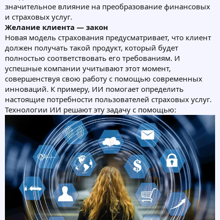
значительное влияние на преобразование финансовых
и страховых услуг.
Желание клиента — закон
Новая модель страхования предусматривает, что клиент
должен получать такой продукт, который будет
полностью соответствовать его требованиям. И
успешные компании учитывают этот момент,
совершенствуя свою работу с помощью современных
инноваций. К примеру, ИИ помогает определить
настоящие потребности пользователей страховых услуг.
Технологии ИИ решают эту задачу с помощью: