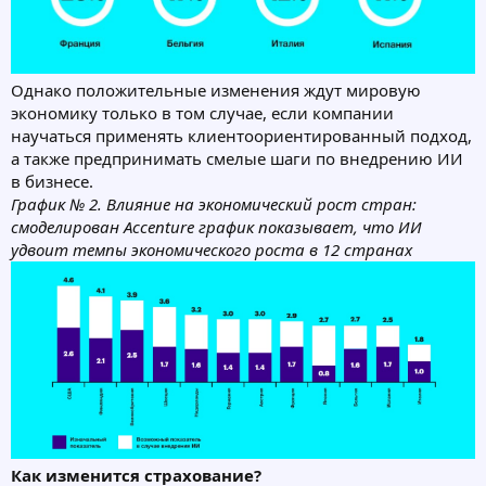
Однако положительные изменения ждут мировую
экономику только в том случае, если компании
научаться применять клиентоориентированный подход,
а также предпринимать смелые шаги по внедрению ИИ
в бизнесе.
График № 2. Влияние на экономический рост стран:
смоделирован Accenture график показывает, что ИИ
удвоит темпы экономического роста в 12 странах
Как изменится страхование?