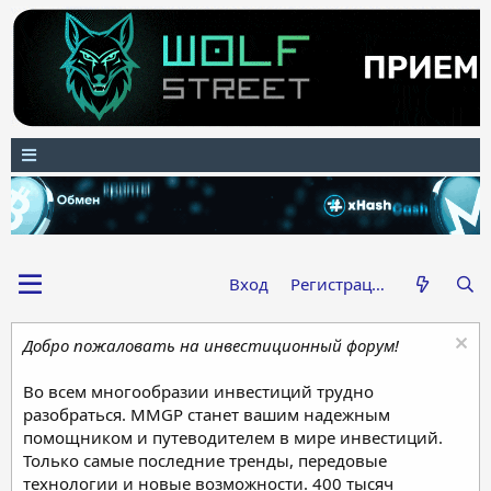
Вход
Регистрация
Добро пожаловать на инвестиционный форум!
Во всем многообразии инвестиций трудно
разобраться. MMGP станет вашим надежным
помощником и путеводителем в мире инвестиций.
Только самые последние тренды, передовые
технологии и новые возможности. 400 тысяч