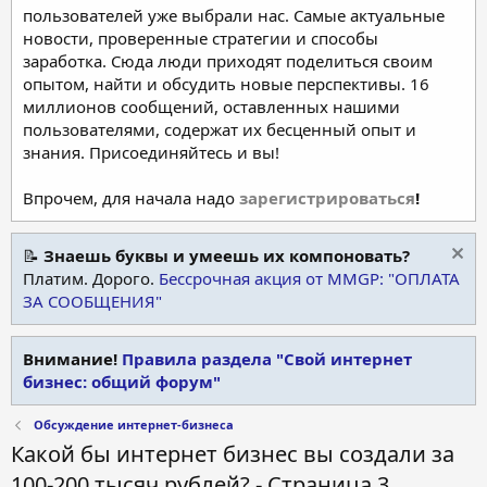
пользователей уже выбрали нас. Самые актуальные
новости, проверенные стратегии и способы
заработка. Сюда люди приходят поделиться своим
опытом, найти и обсудить новые перспективы. 16
миллионов сообщений, оставленных нашими
пользователями, содержат их бесценный опыт и
знания. Присоединяйтесь и вы!
Впрочем, для начала надо
зарегистрироваться
!
📝
Знаешь буквы и умеешь их компоновать?
Платим. Дорого.
Бессрочная акция от MMGP: "ОПЛАТА
ЗА СООБЩЕНИЯ"
Внимание!
Правила раздела "Свой интернет
бизнес: общий форум"
Обсуждение интернет-бизнеса
Какой бы интернет бизнес вы создали за
100-200 тысяч рублей? - Страница 3