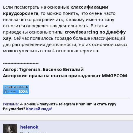
Если посмотреть на основные
классификации
краудсорсинга
, то можно понять, что очень часто
нельзя четко разграничить, к какому именно типу
относится определенная деятельность. В статье
приведены основные типы
crowdsourcing по Джеффу
Хау
. Сейчас появилось гораздо больше классификаций
для распределения деятельности, но их основной смысл
можно уместить в эти 4 основных термина.
------------------------
Автор: Tigrenish. Басенко Виталий
Авторские права на статью принадлежат MMGP.COM
Реклама
: 🔥
Хочешь получить Telegram Premium и стать гуру
Polymarket?
Кликай сюда!
helenok