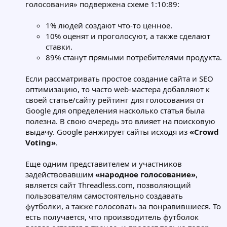
голосования» подвержена схеме 1:10:89:
1% людей создают что-то ценное.
10% оценят и проголосуют, а также сделают
ставки.
89% станут прямыми потребителями продукта.
Если рассматривать простое создание сайта и SEO
оптимизацию, то часто web-мастера добавляют к
своей статье/сайту рейтинг для голосования от
Google для определения насколько статья была
полезна. В свою очередь это влияет на поисковую
выдачу. Google ранжирует сайты исходя из
«Crowd
Voting»
.
Еще одним представителем и участников
задействовавшим
«народное голосование»
,
является сайт Threadless.com, позволяющий
пользователям самостоятельно создавать
футболки, а также голосовать за понравившиеся. То
есть получается, что производитель футболок