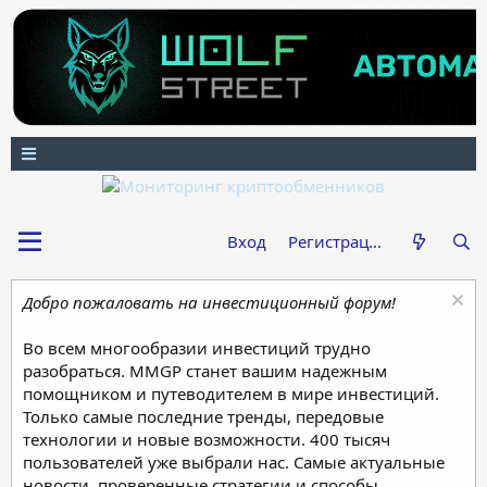
Вход
Регистрация
Добро пожаловать на инвестиционный форум!
Во всем многообразии инвестиций трудно
разобраться. MMGP станет вашим надежным
помощником и путеводителем в мире инвестиций.
Только самые последние тренды, передовые
технологии и новые возможности. 400 тысяч
пользователей уже выбрали нас. Самые актуальные
новости, проверенные стратегии и способы