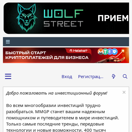
Вход
Регистрация
Добро пожаловать на инвестиционный форум!
Во всем многообразии инвестиций трудно
разобраться. MMGP станет вашим надежным
помощником и путеводителем в мире инвестиций.
Только самые последние тренды, передовые
технологии и новые возможности. 400 тысяч