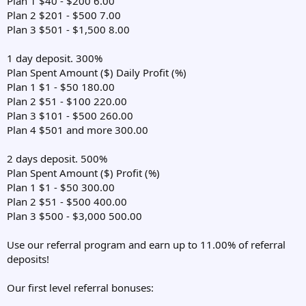
Plan 1 $40 - $200 6.00
Plan 2 $201 - $500 7.00
Plan 3 $501 - $1,500 8.00
1 day deposit. 300%
Plan Spent Amount ($) Daily Profit (%)
Plan 1 $1 - $50 180.00
Plan 2 $51 - $100 220.00
Plan 3 $101 - $500 260.00
Plan 4 $501 and more 300.00
2 days deposit. 500%
Plan Spent Amount ($) Profit (%)
Plan 1 $1 - $50 300.00
Plan 2 $51 - $500 400.00
Plan 3 $500 - $3,000 500.00
Use our referral program and earn up to 11.00% of referral
deposits!
Our first level referral bonuses: