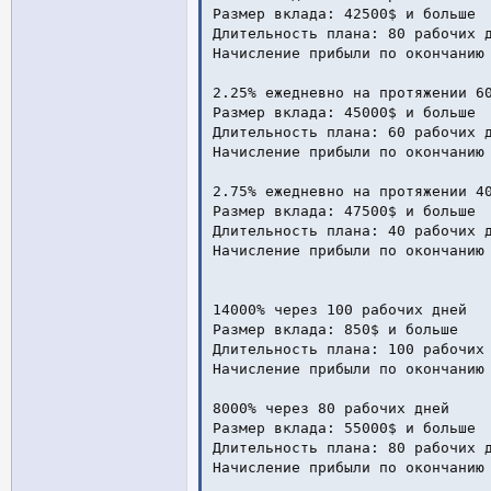
Размер вклада: 42500$ и больше

Длительность плана: 80 рабочих д
Начисление прибыли по окончанию 
2.25% ежедневно на протяжении 60
Размер вклада: 45000$ и больше

Длительность плана: 60 рабочих д
Начисление прибыли по окончанию 
2.75% ежедневно на протяжении 40
Размер вклада: 47500$ и больше

Длительность плана: 40 рабочих д
Начисление прибыли по окончанию 
14000% через 100 рабочих дней

Размер вклада: 850$ и больше

Длительность плана: 100 рабочих 
Начисление прибыли по окончанию 
8000% через 80 рабочих дней

Размер вклада: 55000$ и больше

Длительность плана: 80 рабочих д
Начисление прибыли по окончанию 