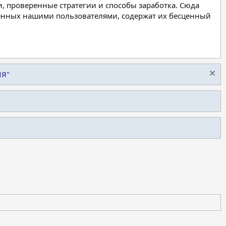
, проверенные стратегии и способы заработка. Сюда
ленных нашими пользователями, содержат их бесценный
ИЯ"