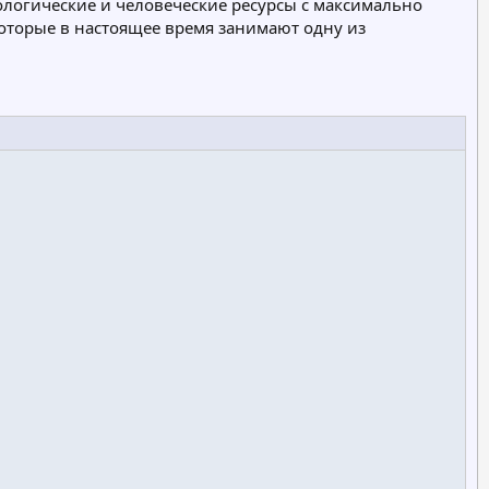
ологические и человеческие ресурсы с максимально
оторые в настоящее время занимают одну из