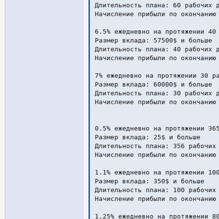
Длительность плана: 60 рабочих д
Начисление прибыли по окончанию 
6.5% ежедневно на протяжении 40 
Размер вклада: 57500$ и больше

Длительность плана: 40 рабочих д
Начисление прибыли по окончанию 
7% ежедневно на протяжении 30 ра
Размер вклада: 60000$ и больше

Длительность плана: 30 рабочих д
Начисление прибыли по окончанию 
0.5% ежедневно на протяжении 365
Размер вклада: 25$ и больше

Длительность плана: 356 рабочих 
Начисление прибыли по окончанию 
1.1% ежедневно на протяжении 100
Размер вклада: 350$ и больше

Длительность плана: 100 рабочих 
Начисление прибыли по окончанию 
1.25% ежедневно на протяжении 80