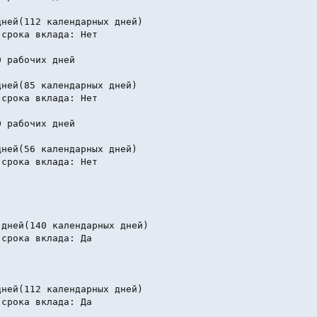
ней(112 календарных дней)

срока вклада: Нет

 рабочих дней

ней(85 календарных дней)

срока вклада: Нет

 рабочих дней

ней(56 календарных дней)

срока вклада: Нет

дней(140 календарных дней)

срока вклада: Да

ней(112 календарных дней)

срока вклада: Да
