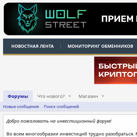
НОВОСТНАЯ ЛЕНТА
МОНИТОРИНГ ОБМЕННИКОВ
Форумы
Что нового?
Магазин
Новые сообщения
Поиск сообщений
Добро пожаловать на инвестиционный форум!
Во всем многообразии инвестиций трудно разобраться.