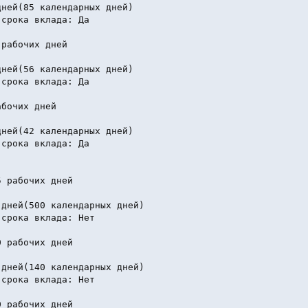
ней(85 календарных дней)

срока вклада: Да

рабочих дней

ней(56 календарных дней)

срока вклада: Да

бочих дней

ней(42 календарных дней)

срока вклада: Да

 рабочих дней

дней(500 календарных дней)

срока вклада: Нет

 рабочих дней

дней(140 календарных дней)

срока вклада: Нет

 рабочих дней
