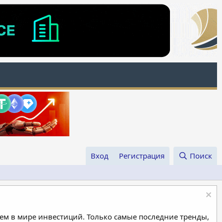
Вход
Регистрация
Поиск
м в мире инвестиций. Только самые последние тренды,