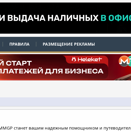
ПРАВИЛА
РАЗМЕЩЕНИЕ РЕКЛАМЫ
 MMGP станет вашим надежным помощником и путеводителе