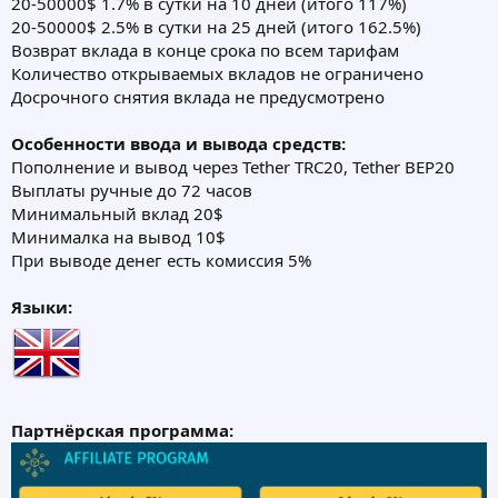
20-50000$ 1.7% в сутки на 10 дней (итого 117%)
20-50000$ 2.5% в сутки на 25 дней (итого 162.5%)
Возврат вклада в конце срока по всем тарифам
Количество открываемых вкладов не ограничено
Досрочного снятия вклада не предусмотрено
Особенности ввода и вывода средств:
Пополнение и вывод через Tether TRC20, Tether BEP20
Выплаты ручные до 72 часов
Минимальный вклад 20$
Минималка на вывод 10$
При выводе денег есть комиссия 5%
Языки:
Партнёрская программа: