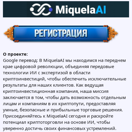
О проекте:
Google перевод: В MiquelaAI мы находимся на переднем
крае цифровой революции, объединяя передовые
технологии ИИ с экспертизой в области
криптоинвестиций, чтобы обеспечить исключительные
результаты для наших клиентов. Как ведущая
криптоинвестиционная компания, наша миссия
заключается в том, чтобы дать возможность отдельным
лицам и компаниям в их криптопути, предоставляя
умные, безопасные и прибыльные торговые решения.
Присоединяйтесь к MiquelaAI сегодня и раскройте
потенциал криптоторговли на основе ИИ, чтобы
уверенно достичь своих финансовых устремлений.