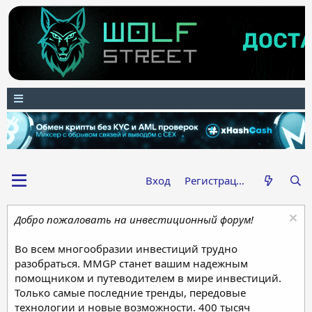
Вход
Регистрация
Добро пожаловать на инвестиционный форум!
Во всем многообразии инвестиций трудно
разобраться. MMGP станет вашим надежным
помощником и путеводителем в мире инвестиций.
Только самые последние тренды, передовые
технологии и новые возможности. 400 тысяч