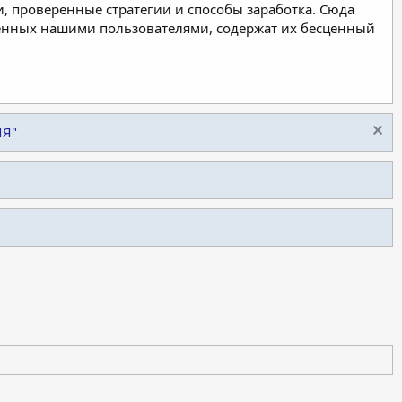
, проверенные стратегии и способы заработка. Сюда
ленных нашими пользователями, содержат их бесценный
ИЯ"