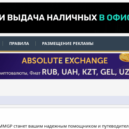
ПРАВИЛА
РАЗМЕЩЕНИЕ РЕКЛАМЫ
 MMGP станет вашим надежным помощником и путеводителе