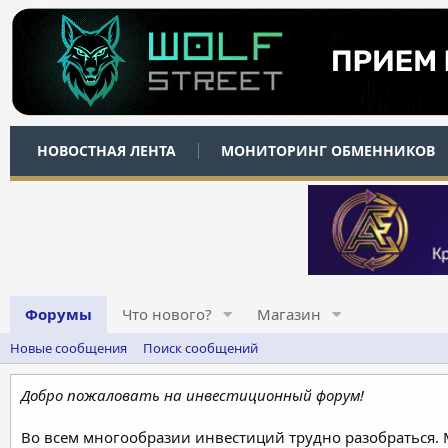
НОВОСТНАЯ ЛЕНТА
МОНИТОРИНГ ОБМЕННИКОВ
Форумы
Что нового?
Магазин
Новые сообщения
Поиск сообщений
Добро пожаловать на инвестиционный форум!
Во всем многообразии инвестиций трудно разобраться.