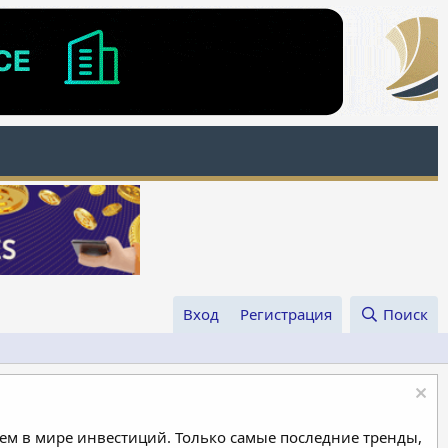
Вход
Регистрация
Поиск
м в мире инвестиций. Только самые последние тренды,