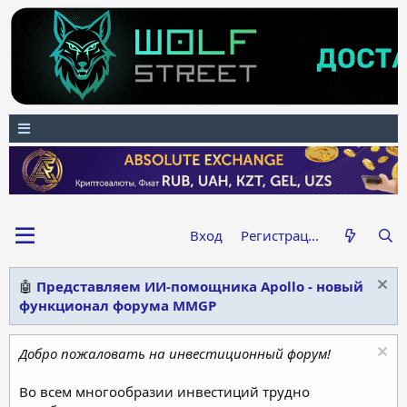
Вход
Регистрация
🤖
Представляем ИИ-помощника Apollo - новый
функционал форума MMGP
Добро пожаловать на инвестиционный форум!
Во всем многообразии инвестиций трудно