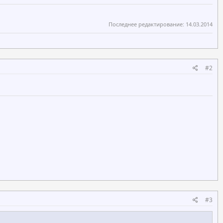
Последнее редактирование:
14.03.2014
#2
#3