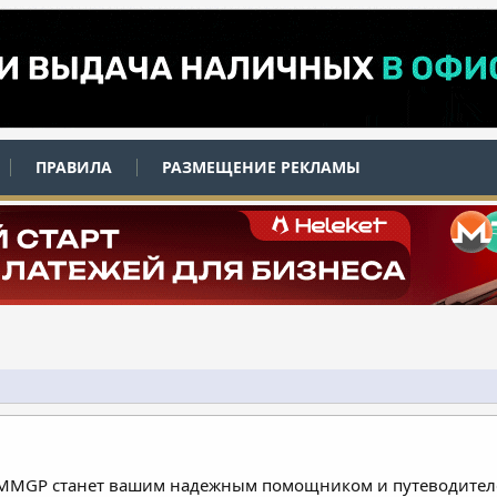
ПРАВИЛА
РАЗМЕЩЕНИЕ РЕКЛАМЫ
 MMGP станет вашим надежным помощником и путеводителе