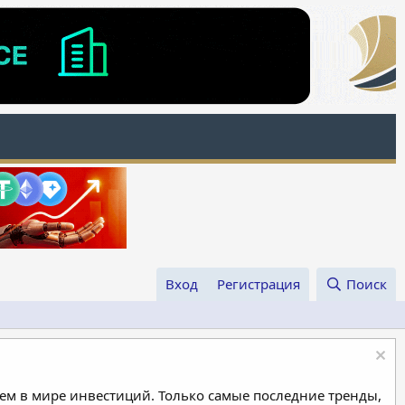
Вход
Регистрация
Поиск
м в мире инвестиций. Только самые последние тренды,