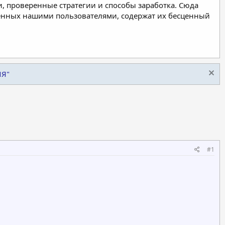
, проверенные стратегии и способы заработка. Сюда
ленных нашими пользователями, содержат их бесценный
ИЯ"
#1