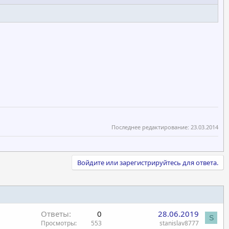
Последнее редактирование:
23.03.2014
Войдите или зарегистрируйтесь для ответа.
Ответы
0
28.06.2019
S
Просмотры
553
stanislav8777