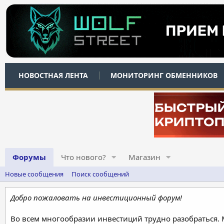
НОВОСТНАЯ ЛЕНТА
МОНИТОРИНГ ОБМЕННИКОВ
Форумы
Что нового?
Магазин
Новые сообщения
Поиск сообщений
Добро пожаловать на инвестиционный форум!
Во всем многообразии инвестиций трудно разобраться.