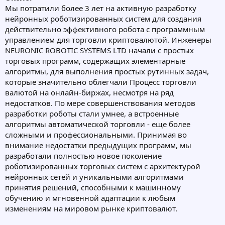
Мы потратили более 3 лет на активную разработку
нейронных роботизированных систем для создания
действительно эффективного робота с программным
управлением для торговли криптовалютой. Инженеры
NEURONIC ROBOTIC SYSTEMS LTD начали с простых
торговых программ, содержащих элементарные
алгоритмы, для выполнения простых рутинных задач,
которые значительно облегчали Процесс торговли
валютой на онлайн-биржах, несмотря на ряд
недостатков. По мере совершенствования методов
разработки роботы стали умнее, а встроенные
алгоритмы автоматической торговли - еще более
сложными и профессиональными. Принимая во
внимание недостатки предыдущих программ, мы
разработали полностью новое поколение
роботизированных торговых систем с архитектурой
нейронных сетей и уникальными алгоритмами
принятия решений, способными к машинному
обучению и мгновенной адаптации к любым
изменениям на мировом рынке криптовалют.