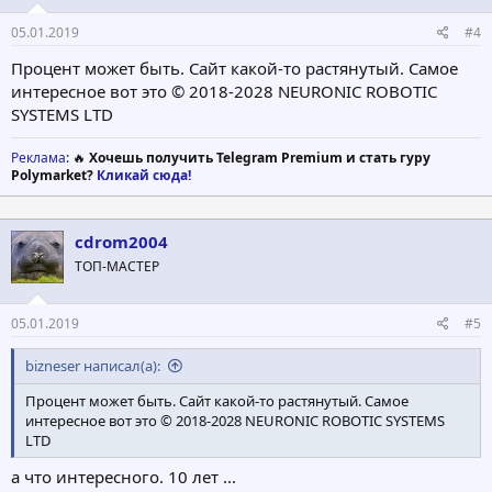
05.01.2019
#4
Процент может быть. Сайт какой-то растянутый. Самое
интересное вот это © 2018-2028 NEURONIC ROBOTIC
SYSTEMS LTD
Реклама
: 🔥
Хочешь получить Telegram Premium и стать гуру
Polymarket?
Кликай сюда!
cdrom2004
ТОП-МАСТЕР
05.01.2019
#5
bizneser написал(а):
Процент может быть. Сайт какой-то растянутый. Самое
интересное вот это © 2018-2028 NEURONIC ROBOTIC SYSTEMS
LTD
а что интересного. 10 лет ...