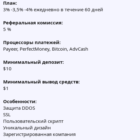
План:
3% -3,5% -4% ежедневно в течение 60 дней
Реферальная комиссия:
5 %
Процессоры платежей:
Payeer, PerfectMoney, Bitcoin, AdvCash
Минимальный депозит:
$10
Минимальный вывод средств:
$1
Особенности:
Защита DDOS
SSL
Пользовательский скрипт
Уникальный дизайн
Зарегистрированная компания