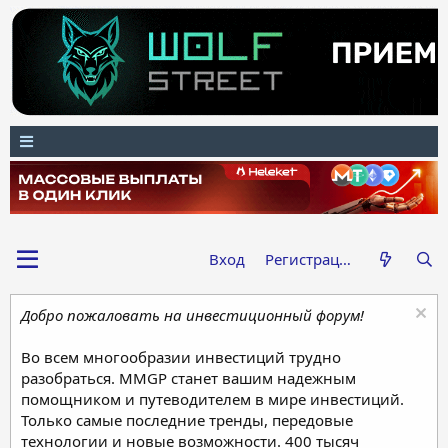
Вход
Регистрация
Добро пожаловать на инвестиционный форум!
Во всем многообразии инвестиций трудно
разобраться. MMGP станет вашим надежным
помощником и путеводителем в мире инвестиций.
Только самые последние тренды, передовые
технологии и новые возможности. 400 тысяч