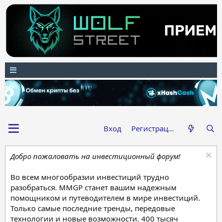
Вход
Регистрация
Добро пожаловать на инвестиционный форум!
Во всем многообразии инвестиций трудно
разобраться. MMGP станет вашим надежным
помощником и путеводителем в мире инвестиций.
Только самые последние тренды, передовые
технологии и новые возможности. 400 тысяч