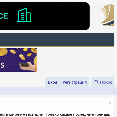
Вход
Регистрация
Поиск
м в мире инвестиций. Только самые последние тренды,