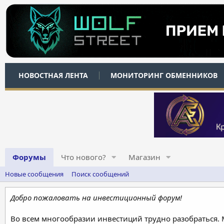
НОВОСТНАЯ ЛЕНТА
МОНИТОРИНГ ОБМЕННИКОВ
Форумы
Что нового?
Магазин
Новые сообщения
Поиск сообщений
Добро пожаловать на инвестиционный форум!
Во всем многообразии инвестиций трудно разобраться.