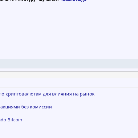
по криптовалютам для влияния на рынок
 акциями без комиссии
do Bitcoin