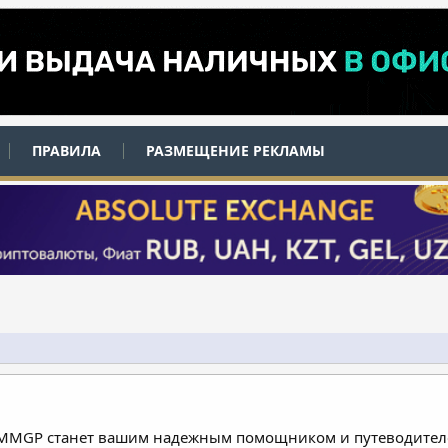
ПРАВИЛА
РАЗМЕЩЕНИЕ РЕКЛАМЫ
 MMGP станет вашим надежным помощником и путеводителе