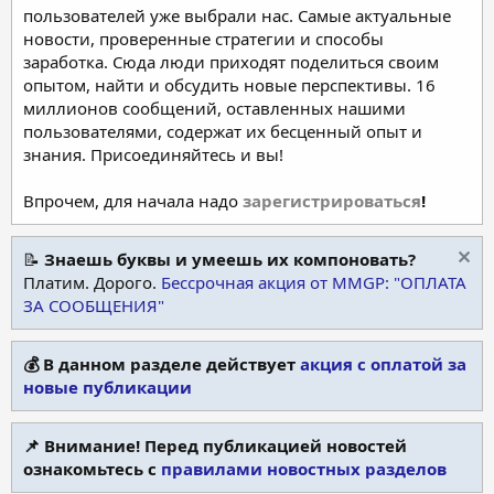
пользователей уже выбрали нас. Самые актуальные
новости, проверенные стратегии и способы
заработка. Сюда люди приходят поделиться своим
опытом, найти и обсудить новые перспективы. 16
миллионов сообщений, оставленных нашими
пользователями, содержат их бесценный опыт и
знания. Присоединяйтесь и вы!
Впрочем, для начала надо
зарегистрироваться
!
📝
Знаешь буквы и умеешь их компоновать?
Платим. Дорого.
Бессрочная акция от MMGP: "ОПЛАТА
ЗА СООБЩЕНИЯ"
💰 В данном разделе действует
акция с оплатой за
новые публикации
📌 Внимание! Перед публикацией новостей
ознакомьтесь с
правилами новостных разделов