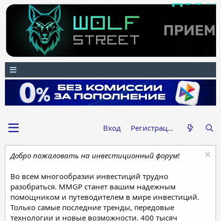
Вход
Регистрация
Добро пожаловать на инвестиционный форум!
Во всем многообразии инвестиций трудно
разобраться. MMGP станет вашим надежным
помощником и путеводителем в мире инвестиций.
Только самые последние тренды, передовые
технологии и новые возможности. 400 тысяч