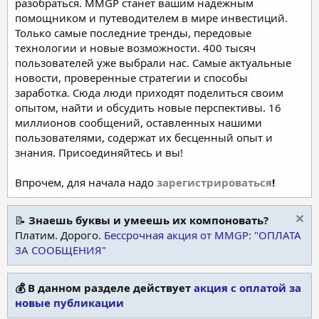
разобраться. MMGP станет вашим надежным
помощником и путеводителем в мире инвестиций.
Только самые последние тренды, передовые
технологии и новые возможности. 400 тысяч
пользователей уже выбрали нас. Самые актуальные
новости, проверенные стратегии и способы
заработка. Сюда люди приходят поделиться своим
опытом, найти и обсудить новые перспективы. 16
миллионов сообщений, оставленных нашими
пользователями, содержат их бесценный опыт и
знания. Присоединяйтесь и вы!
Впрочем, для начала надо
зарегистрироваться
!
📝
Знаешь буквы и умеешь их компоновать?
Платим. Дорого.
Бессрочная акция от MMGP: "ОПЛАТА
ЗА СООБЩЕНИЯ"
💰 В данном разделе действует
акция с оплатой за
новые публикации