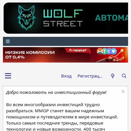
Вход
Регистрация
Добро пожаловать на инвестиционный форум!
Во всем многообразии инвестиций трудно
разобраться. MMGP станет вашим надежным
помощником и путеводителем в мире инвестиций.
Только самые последние тренды, передовые
технологии и новые возможности. 400 тысяч