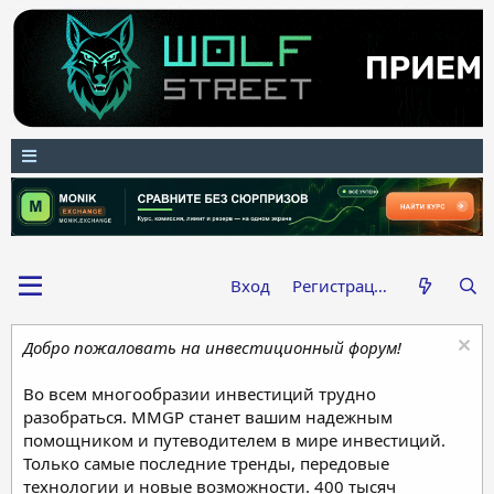
Вход
Регистрация
Добро пожаловать на инвестиционный форум!
Во всем многообразии инвестиций трудно
разобраться. MMGP станет вашим надежным
помощником и путеводителем в мире инвестиций.
Только самые последние тренды, передовые
технологии и новые возможности. 400 тысяч