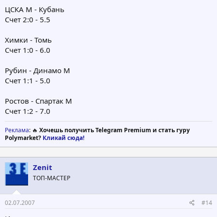
ЦСКА М - Кубань
Счет 2:0 - 5.5
Химки - Томь
Счет 1:0 - 6.0
Рубин - Динамо М
Счет 1:1 - 5.0
Ростов - Спартак М
Счет 1:2 - 7.0
Реклама
: 🔥
Хочешь получить Telegram Premium и стать гуру
Polymarket?
Кликай сюда!
Zenit
ТОП-МАСТЕР
02.07.2007
#14