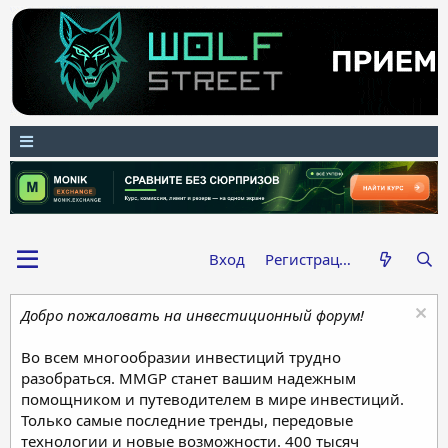
Вход
Регистрация
Добро пожаловать на инвестиционный форум!
Во всем многообразии инвестиций трудно
разобраться. MMGP станет вашим надежным
помощником и путеводителем в мире инвестиций.
Только самые последние тренды, передовые
технологии и новые возможности. 400 тысяч