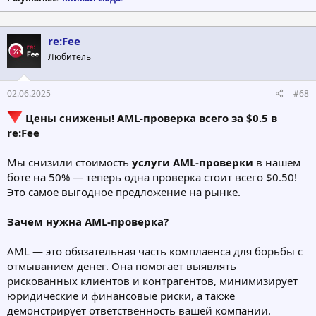
re:Fee
Любитель
02.06.2025
#68
Цены снижены! AML-проверка всего за $0.5 в
re:Fee
Мы снизили стоимость
услуги AML-проверки
в нашем
боте на 50% — теперь одна проверка стоит всего $0.50!
Это самое выгодное предложение на рынке.
Зачем нужна AML-проверка?
AML — это обязательная часть комплаенса для борьбы с
отмыванием денег. Она помогает выявлять
рискованных клиентов и контрагентов, минимизирует
юридические и финансовые риски, а также
демонстрирует ответственность вашей компании.