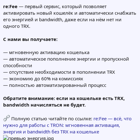
re:Fee
— первый сервис, который позволяет
активировать новый кошелёк и автоматически снабжать
его энергией и bandwidth, даже если на нём нет ни
одного TRX.
С нами вы получаете:
— мгновенную активацию кошелька
— автоматическое пополнение энергии и пропускной
способности
— отсутствие необходимости в пополнении TRX
— экономию до 60% на комиссиях
— полностью автоматизированный процесс
Обратите внимание: если на кошельке есть TRX,
bandwidth начисляться не будет.
Полную статью читайте по ссылке:
re:Fee — всё, что
нужно для работы с TRON: мгновенная активация,
энергия и bandwidth без TRX на кошельке