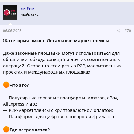
re:Fee
Любитель
06.06.2025
#70
❗️Категория риска: Легальные маркетплейсы
Даже законные площадки могут использоваться для
обналички, обхода санкций и других сомнительных
операций. Особенно если речь о P2P, малоизвестных
проектах и международных площадках.
Что это?
— Популярные торговые платформы: Amazon, eBay,
AliExpress и др.;
— P2P-маркетплейсы с криптовалютной оплатой;
— Платформы для цифровых товаров и фриланса.
Где встречается?