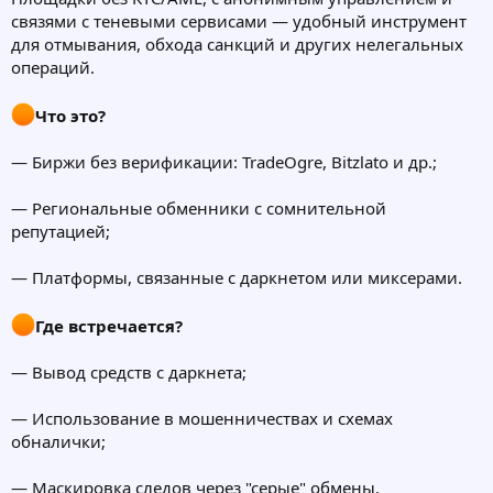
связями с теневыми сервисами — удобный инструмент
для отмывания, обхода санкций и других нелегальных
операций.
Что это?
— Биржи без верификации: TradeOgre, Bitzlato и др.;
— Региональные обменники с сомнительной
репутацией;
— Платформы, связанные с даркнетом или миксерами.
Где встречается?
— Вывод средств с даркнета;
— Использование в мошенничествах и схемах
обналички;
— Маскировка следов через "серые" обмены.