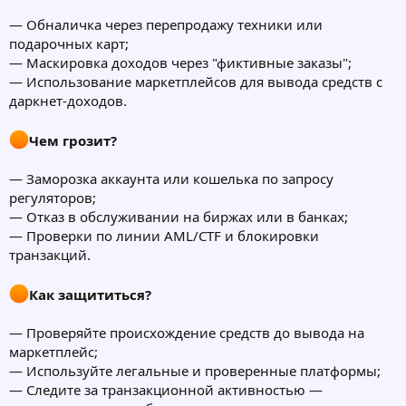
— Обналичка через перепродажу техники или
подарочных карт;
— Маскировка доходов через "фиктивные заказы";
— Использование маркетплейсов для вывода средств с
даркнет-доходов.
Чем грозит?
— Заморозка аккаунта или кошелька по запросу
регуляторов;
— Отказ в обслуживании на биржах или в банках;
— Проверки по линии AML/CTF и блокировки
транзакций.
Как защититься?
— Проверяйте происхождение средств до вывода на
маркетплейс;
— Используйте легальные и проверенные платформы;
— Следите за транзакционной активностью —