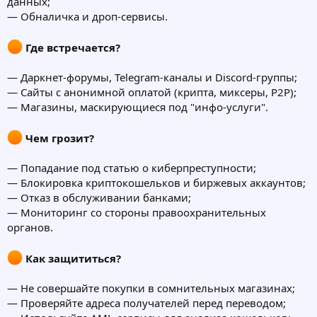
данных;
— Обналичка и дроп-сервисы.
Где встречается?
— Даркнет-форумы, Telegram-каналы и Discord-группы;
— Сайты с анонимной оплатой (крипта, миксеры, P2P);
— Магазины, маскирующиеся под "инфо-услуги".
Чем грозит?
— Попадание под статью о киберпреступности;
— Блокировка криптокошельков и биржевых аккаунтов;
— Отказ в обслуживании банками;
— Мониторинг со стороны правоохранительных
органов.
Как защититься?
— Не совершайте покупки в сомнительных магазинах;
— Проверяйте адреса получателей перед переводом;