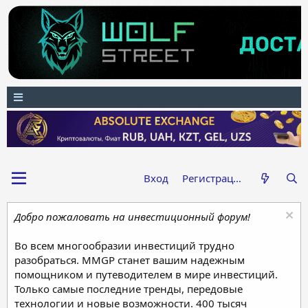
Вход
Регистрация
Добро пожаловать на инвестиционный форум!
Во всем многообразии инвестиций трудно
разобраться. MMGP станет вашим надежным
помощником и путеводителем в мире инвестиций.
Только самые последние тренды, передовые
технологии и новые возможности. 400 тысяч