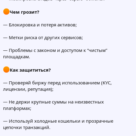
Чем грозит?
— Блокировка и потеря активов;
— Метки риска от других сервисов;
— Проблемы с законом и доступом к “чистым”
площадкам.
Как защититься?
— Проверяй биржу перед использованием (KYC,
лицензии, репутация);
— Не держи крупные суммы на неизвестных
платформах;
— Используй холодные кошельки и прозрачные
цепочки транзакций.