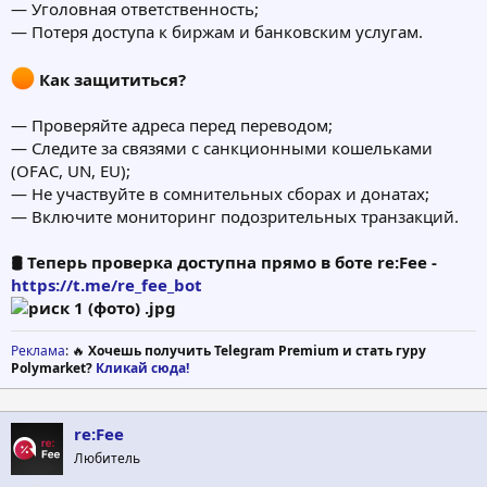
— Уголовная ответственность;
— Потеря доступа к биржам и банковским услугам.
Как защититься?
— Проверяйте адреса перед переводом;
— Следите за связями с санкционными кошельками
(OFAC, UN, EU);
— Не участвуйте в сомнительных сборах и донатах;
— Включите мониторинг подозрительных транзакций.
🛢 Теперь проверка доступна прямо в боте re:Fee -
https://t.me/re_fee_bot
Реклама
: 🔥
Хочешь получить Telegram Premium и стать гуру
Polymarket?
Кликай сюда!
re:Fee
Любитель