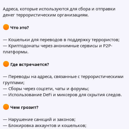
Адреса, которые используются для сбора и отправки
денег террористическим организациям.
Что это?
— Кошельки для переводов в поддержку террористов;
— Криптодонаты через анонимные сервисы и P2P-
платформы.
Где встречается?
— Переводы на адреса, связанные с террористическими
группами;
— Сборы через соцсети, чаты и форумы;
— Использование DeFi и миксеров для скрытия следов.
Чем грозит?
— Нарушение санкций и законов;
— Блокировка аккаунтов и кошельков;