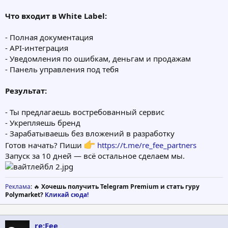
Что входит в White Label:
- Полная документация
- API-интеграция
- Уведомления по ошибкам, деньгам и продажам
- Панель управления под тебя
Результат:
- Ты предлагаешь востребованный сервис
- Укрепляешь бренд
- Зарабатываешь без вложений в разработку
Готов начать? Пиши
https://t.me/re_fee_partners
Запуск за 10 дней — всё остальное сделаем мы.
Реклама
: 🔥
Хочешь получить Telegram Premium и стать гуру
Polymarket?
Кликай сюда!
re:Fee