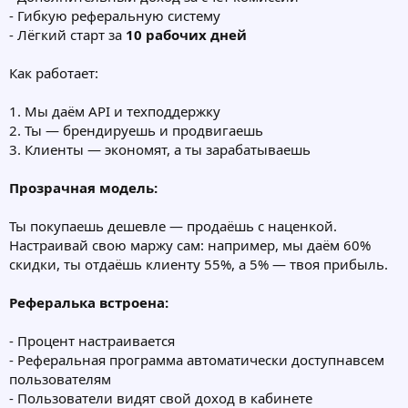
- Гибкую реферальную систему
- Лёгкий старт за
10 рабочих дней
Как работает:
1. Мы даём API и техподдержку
2. Ты — брендируешь и продвигаешь
3. Клиенты — экономят, а ты зарабатываешь
Прозрачная модель:
Ты покупаешь дешевле — продаёшь с наценкой.
Настраивай свою маржу сам: например, мы даём 60%
скидки, ты отдаёшь клиенту 55%, а 5% — твоя прибыль.
Рефералька встроена:
- Процент настраивается
- Реферальная программа автоматически доступнавсем
пользователям
- Пользователи видят свой доход в кабинете