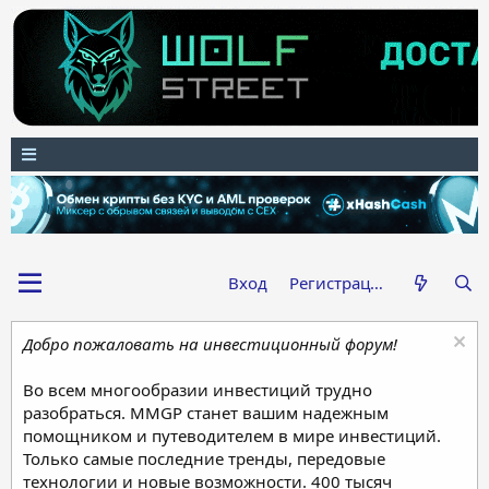
Вход
Регистрация
Добро пожаловать на инвестиционный форум!
Во всем многообразии инвестиций трудно
разобраться. MMGP станет вашим надежным
помощником и путеводителем в мире инвестиций.
Только самые последние тренды, передовые
технологии и новые возможности. 400 тысяч