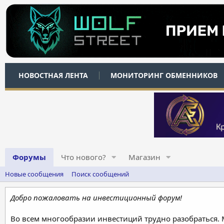
НОВОСТНАЯ ЛЕНТА
МОНИТОРИНГ ОБМЕННИКОВ
Форумы
Что нового?
Магазин
Новые сообщения
Поиск сообщений
Добро пожаловать на инвестиционный форум!
Во всем многообразии инвестиций трудно разобраться.