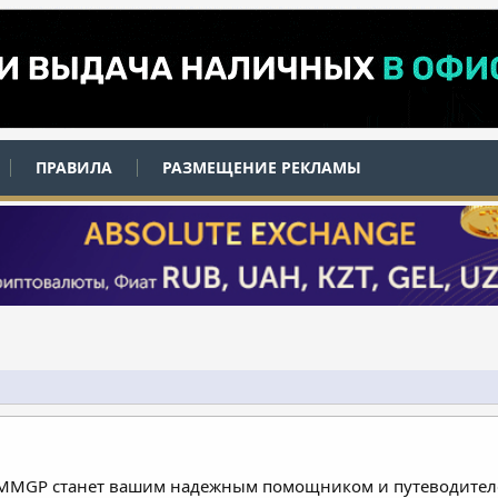
ПРАВИЛА
РАЗМЕЩЕНИЕ РЕКЛАМЫ
 MMGP станет вашим надежным помощником и путеводителе