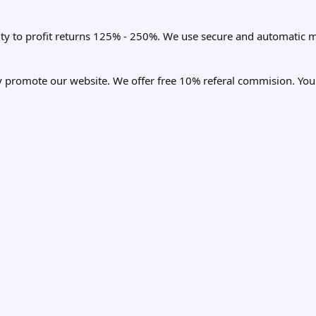
ity to profit returns 125% - 250%. We use secure and automatic 
promote our website. We offer free 10% referal commision. Your