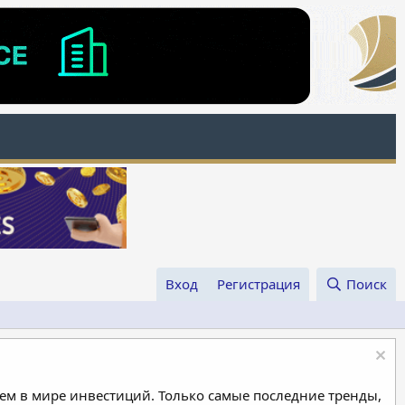
Вход
Регистрация
Поиск
м в мире инвестиций. Только самые последние тренды,