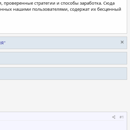
, проверенные стратегии и способы заработка. Сюда
ленных нашими пользователями, содержат их бесценный
ИЯ"
#1