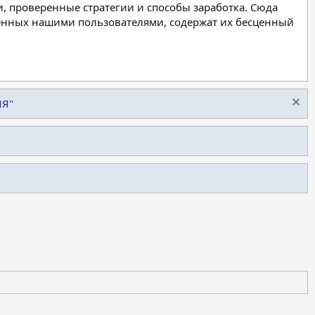
, проверенные стратегии и способы заработка. Сюда
ленных нашими пользователями, содержат их бесценный
ИЯ"