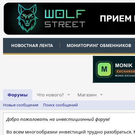
НОВОСТНАЯ ЛЕНТА
МОНИТОРИНГ ОБМЕННИКОВ
Форумы
Что нового?
Магазин
Новые сообщения
Поиск сообщений
Добро пожаловать на инвестиционный форум!
Во всем многообразии инвестиций трудно разобраться.