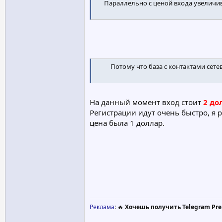
Параллельно с ценой входа увеличив
Потому что база с контактами сете
На данный момент вход стоит
2 до
Регистрации идут очень быстро, я 
цена была 1 доллар.
Реклама
: 🔥
Хочешь получить Telegram Pre