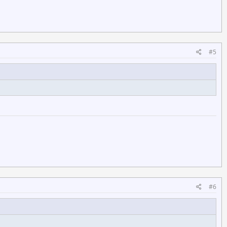
#5
#6