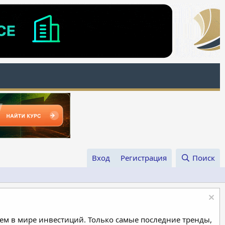
Вход
Регистрация
Поиск
м в мире инвестиций. Только самые последние тренды,