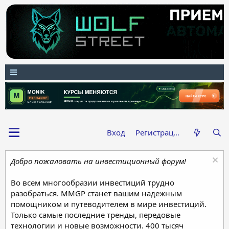
Вход
Регистрация
Добро пожаловать на инвестиционный форум!
Во всем многообразии инвестиций трудно
разобраться. MMGP станет вашим надежным
помощником и путеводителем в мире инвестиций.
Только самые последние тренды, передовые
технологии и новые возможности. 400 тысяч