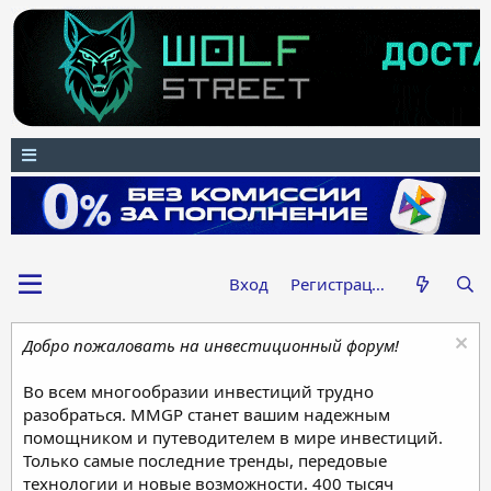
Вход
Регистрация
Добро пожаловать на инвестиционный форум!
Во всем многообразии инвестиций трудно
разобраться. MMGP станет вашим надежным
помощником и путеводителем в мире инвестиций.
Только самые последние тренды, передовые
технологии и новые возможности. 400 тысяч