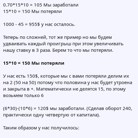
0.70*15*10 = 105 Мы заработали
15*10 = 150 Мы потеряли
1000 - 45 = 955$ у нас осталось.
Теперь по сложней, тот же пример но мы будем
удваивать каждый проигрыш при этом увеличивать
нашу ставку в 3 раза. Берем то что мы потеряли.
15*10 = 150 Мы потеряли
У нас есть 150$, которые мы с вами потеряли делим их
на 2 (50 на 50) потому что половина у нас будет утроена
и закрыта в +. Математически не делятся 15, по этому
возьмем только 6
(6*30)-(10*6) = 120$ мы заработали. (Сделав оборот 240,
практически одну четвертую от капитала).
Таким образом у нас получилось: