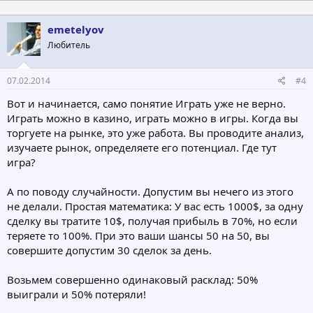
emetelyov
Любитель
07.02.2014
#4
Вот и начинается, само понятие Играть уже не верно.
Играть можно в казино, играть можно в игры. Когда вы
торгуете на рынке, это уже работа. Вы проводите анализ,
изучаете рынок, определяете его потенциал. Где тут
игра?
А по поводу случайности. Допустим вы нечего из этого
не делали. Простая математика: У вас есть 1000$, за одну
сделку вы тратите 10$, получая прибыль в 70%, но если
теряете то 100%. При это ваши шансы 50 на 50, вы
совершите допустим 30 сделок за день.
Возьмем совершенно одинаковый расклад: 50%
выиграли и 50% потеряли!