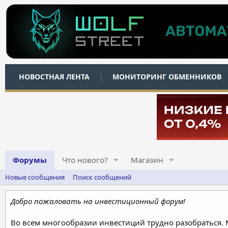
НОВОСТНАЯ ЛЕНТА
МОНИТОРИНГ ОБМЕННИКОВ
Форумы
Что нового?
Магазин
Новые сообщения
Поиск сообщений
Добро пожаловать на инвестиционный форум!
Во всем многообразии инвестиций трудно разобраться.