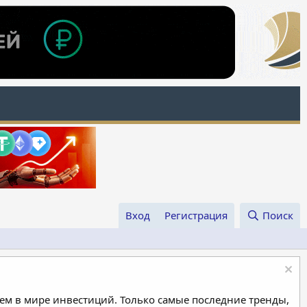
Вход
Регистрация
Поиск
м в мире инвестиций. Только самые последние тренды,