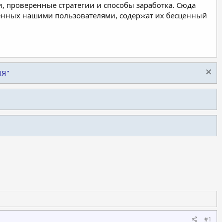
, проверенные стратегии и способы заработка. Сюда
ленных нашими пользователями, содержат их бесценный
ИЯ"
#1