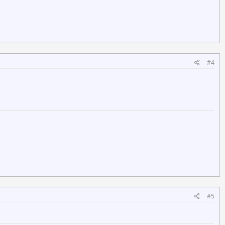
#4
#5