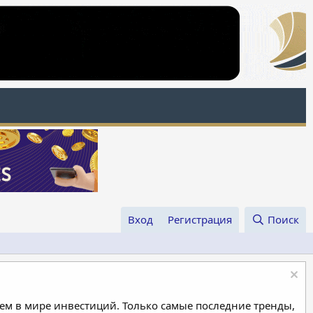
Вход
Регистрация
Поиск
м в мире инвестиций. Только самые последние тренды,