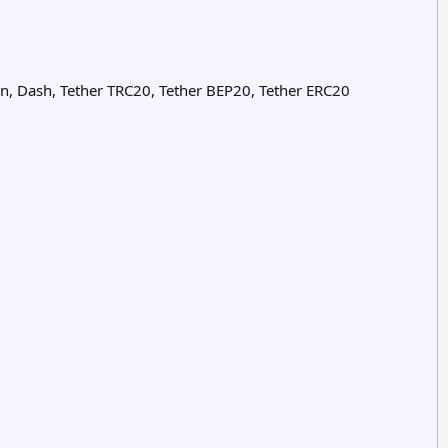
n, Dash, Tether TRC20, Tether BEP20, Tether ERC20