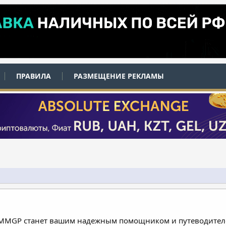
ПРАВИЛА
РАЗМЕЩЕНИЕ РЕКЛАМЫ
 MMGP станет вашим надежным помощником и путеводителе