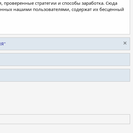
, проверенные стратегии и способы заработка. Сюда
ленных нашими пользователями, содержат их бесценный
ИЯ"