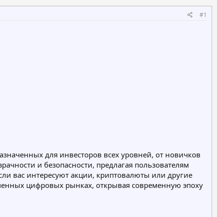
#1
азначенных для инвесторов всех уровней, от новичков
рачности и безопасности, предлагая пользователям
ли вас интересуют акции, криптовалюты или другие
еменных цифровых рынках, открывая современную эпоху