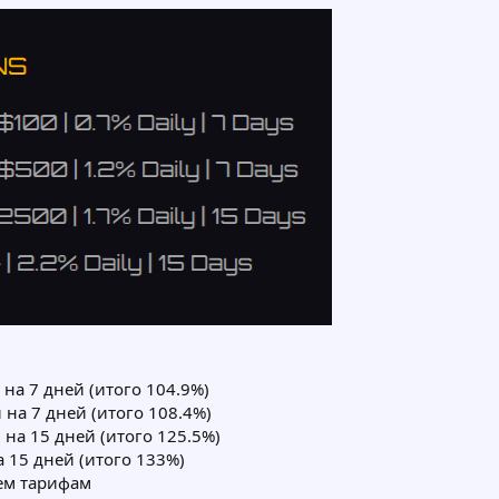
и на 7 дней (итого 104.9%)
и на 7 дней (итого 108.4%)
 на 15 дней (итого 125.5%)
на 15 дней (итого 133%)
сем тарифам