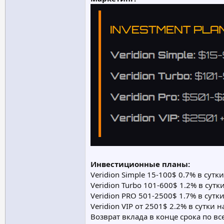
Инвестиционные планы:
Veridion Simple 15-100$ 0.7% в сутк
Veridion Turbo 101-600$ 1.2% в сутк
Veridion PRO 501-2500$ 1.7% в сутки
Veridion VIP от 2501$ 2.2% в сутки 
Возврат вклада в конце срока по в