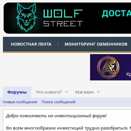
НОВОСТНАЯ ЛЕНТА
МОНИТОРИНГ ОБМЕННИКОВ
Форумы
Что нового?
Магазин
Новые сообщения
Поиск сообщений
Добро пожаловать на инвестиционный форум!
Во всем многообразии инвестиций трудно разобраться.