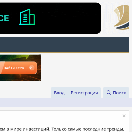
Вход
Регистрация
Поиск
м в мире инвестиций. Только самые последние тренды,