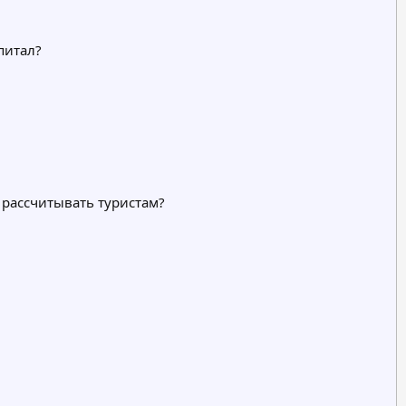
питал?
 рассчитывать туристам?