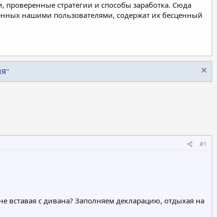
, проверенные стратегии и способы заработка. Сюда
ленных нашими пользователями, содержат их бесценный
ИЯ"
#1
не вставая с дивана? Заполняем декларацию, отдыхая на