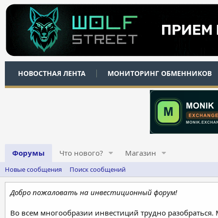
НОВОСТНАЯ ЛЕНТА
МОНИТОРИНГ ОБМЕННИКОВ
Форумы
Что нового?
Магазин
Новые сообщения
Поиск сообщений
Добро пожаловать на инвестиционный форум!
Во всем многообразии инвестиций трудно разобраться.