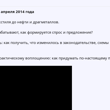
 апреля 2014 года
кстиля до нефти и драгметаллов.
абатывают, как формируется спрос и предложение?
: как получить, что изменилось в законодательстве, схемы
 практическому воплощению: как придумать по-настоящему