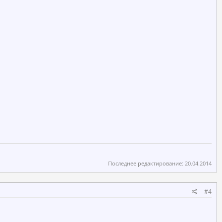
Последнее редактирование:
20.04.2014
#4