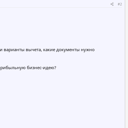
#2
 и варианты вычета, какие документы нужно
 прибыльную бизнес-идею?