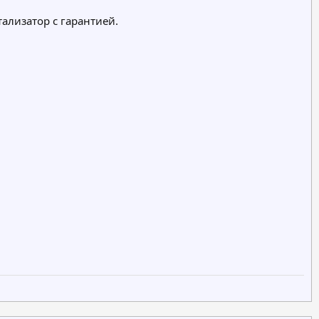
тализатор с гарантией.