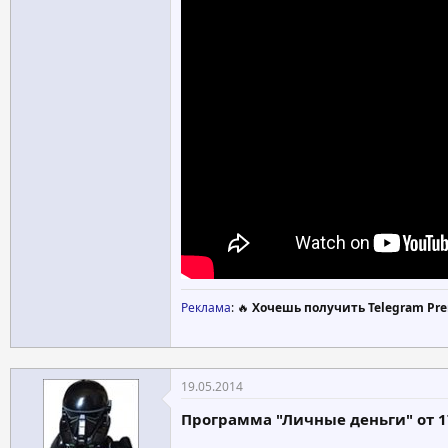
Реклама
: 🔥
Хочешь получить Telegram Pre
19.05.2014
Программа "Личные деньги" от 1