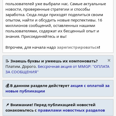
пользователей уже выбрали нас. Самые актуальные
новости, проверенные стратегии и способы
заработка. Сюда люди приходят поделиться своим
опытом, найти и обсудить новые перспективы. 16
миллионов сообщений, оставленных нашими
пользователями, содержат их бесценный опыт и
знания. Присоединяйтесь и вы!
Впрочем, для начала надо
зарегистрироваться
!
📝
Знаешь буквы и умеешь их компоновать?
Платим. Дорого.
Бессрочная акция от MMGP: "ОПЛАТА
ЗА СООБЩЕНИЯ"
💰 В данном разделе действует
акция с оплатой за
новые публикации
📌 Внимание! Перед публикацией новостей
ознакомьтесь с
правилами новостных разделов