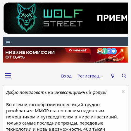
Вход
Регистрация
Добро пожаловать на инвестиционный форум!
Во всем многообразии инвестиций трудно
разобраться. MMGP станет вашим надежным
помощником и путеводителем в мире инвестиций.
Только самые последние тренды, передовые
технологии и новые возможности. 400 тысяч