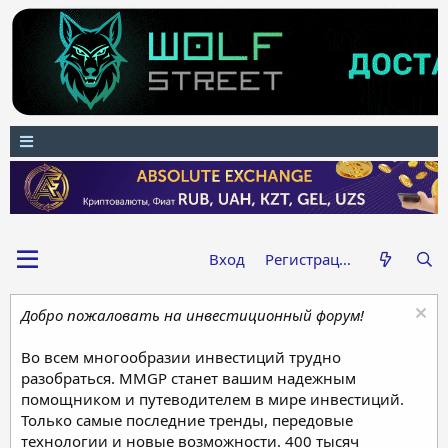
Вход
Регистрация
Добро пожаловать на инвестиционный форум!
Во всем многообразии инвестиций трудно
разобраться. MMGP станет вашим надежным
помощником и путеводителем в мире инвестиций.
Только самые последние тренды, передовые
технологии и новые возможности. 400 тысяч