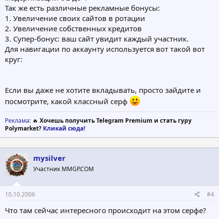
Так же есть различные рекламные бонусы:
1. Увеличение своих сайтов в ротации
2. Увеличение собственных кредитов
3. Супер-бонус: ваш сайт увидит каждый участник.
Для навигации по аккаунту используется вот такой вот
круг:
Если вы даже не хотите вкладывать, просто зайдите и
посмотрите, какой классный серф
Реклама
: 🔥
Хочешь получить Telegram Premium и стать гуру
Polymarket?
Кликай сюда!
mysilver
Участник MMGP.COM
10.10.2006
#4
Что там сейчас интересного происходит на этом серфе?