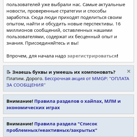
пользователей уже выбрали нас. Самые актуальные
новости, проверенные стратегии и способы
заработка. Сюда люди приходят поделиться своим
опытом, найти и обсудить новые перспективы. 16
миллионов сообщений, оставленных нашими
пользователями, содержат их бесценный опыт и
знания. Присоединяйтесь и вы!
Впрочем, для начала надо
зарегистрироваться
!
📝
Знаешь буквы и умеешь их компоновать?
Платим. Дорого.
Бессрочная акция от MMGP: "ОПЛАТА
ЗА СООБЩЕНИЯ"
Внимание!
Правила разделов о хайпах, МЛМ и
экономических играх
Внимание!
Правила раздела "Список
проблемных/неактивных/закрытых"