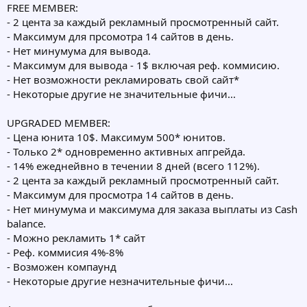
FREE MEMBER:
- 2 цента за каждый рекламный просмотренный сайт.
- Максимум для прсомотра 14 сайтов в день.
- Нет минумума для вывода.
- Максимум для вывода - 1$ включая реф. коммисию.
- Нет возможности рекламировать свой сайт*
- Некоторые другие не значительные фичи...
UPGRADED MEMBER:
- Цена юнита 10$. Максимум 500* юнитов.
- Только 2* одновременно активных апгрейда.
- 14% ежеднейвно в течении 8 дней (всего 112%).
- 2 цента за каждый рекламный просмотренный сайт.
- Максимум для просмотра 14 сайтов в день.
- Нет минумума и максимума для заказа выплаты из Cash
balance.
- Можно рекламить 1* сайт
- Реф. коммисия 4%-8%
- Возможен компаунд
- Некоторые другие незначительные фичи...