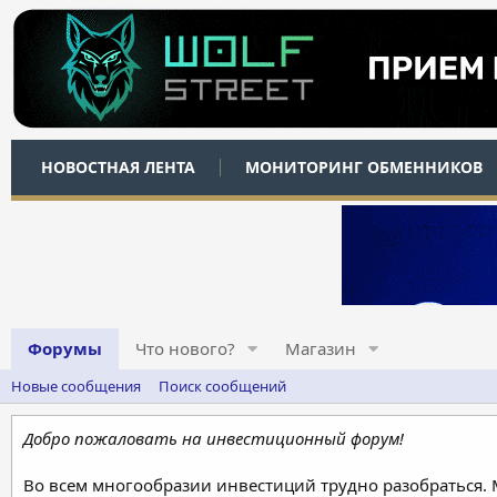
НОВОСТНАЯ ЛЕНТА
МОНИТОРИНГ ОБМЕННИКОВ
Форумы
Что нового?
Магазин
Новые сообщения
Поиск сообщений
Добро пожаловать на инвестиционный форум!
Во всем многообразии инвестиций трудно разобраться.