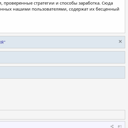
, проверенные стратегии и способы заработка. Сюда
ленных нашими пользователями, содержат их бесценный
ИЯ"
#1