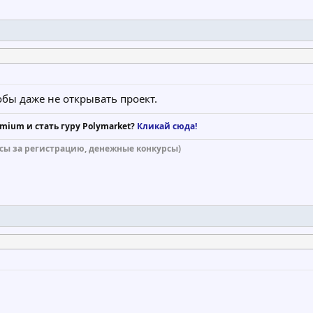
тобы даже не открывать проект.
mium и стать гуру Polymarket?
Кликай сюда!
сы за регистрацию, денежные конкурсы)