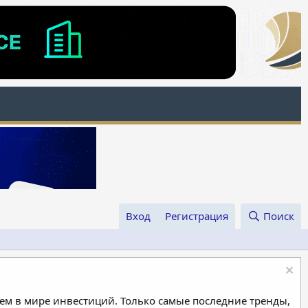
Вход
Регистрация
Поиск
м в мире инвестиций. Только самые последние тренды,