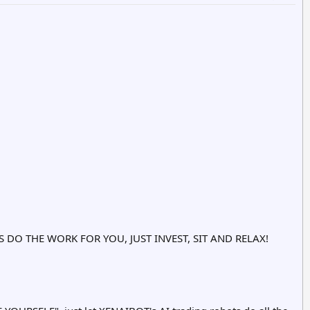
DO THE WORK FOR YOU, JUST INVEST, SIT AND RELAX!