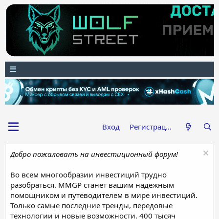
Вход
Регистрация
Добро пожаловать на инвестиционный форум!
Во всем многообразии инвестиций трудно
разобраться. MMGP станет вашим надежным
помощником и путеводителем в мире инвестиций.
Только самые последние тренды, передовые
технологии и новые возможности. 400 тысяч