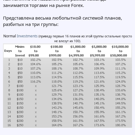
занимается торгами на рынке Forex.
Представлена весьма любопытной системой планов,
разбитых на три группы:
Normal
Investments
(приведу первые 16 планов из этой группы остальные просто
не влезут их 100).