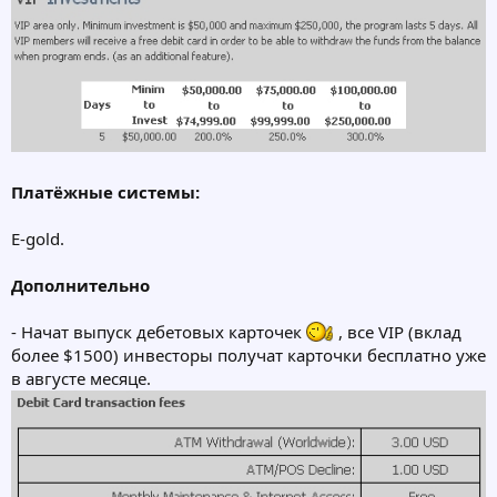
Платёжные системы:
E-gold.
Дополнительно
- Начат выпуск дебетовых карточек
, все VIP (вклад
более $1500) инвесторы получат карточки бесплатно уже
в августе месяце.