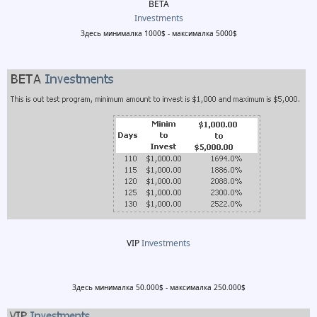
BETA​
Investments
Здесь минималка 1000$ - максималка 5000$
VIP
Investments
Здесь минималка 50.000$ - максималка 250.000$