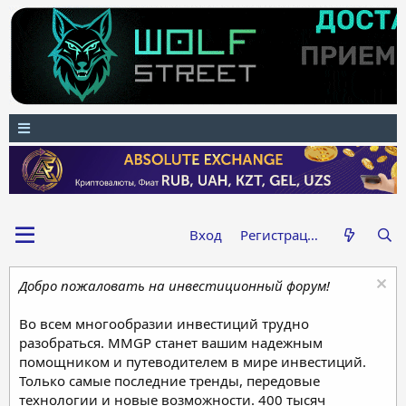
Вход
Регистрация
Добро пожаловать на инвестиционный форум!
Во всем многообразии инвестиций трудно
разобраться. MMGP станет вашим надежным
помощником и путеводителем в мире инвестиций.
Только самые последние тренды, передовые
технологии и новые возможности. 400 тысяч