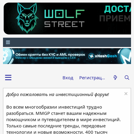
Вход
Регистрация
Добро пожаловать на инвестиционный форум!
Во всем многообразии инвестиций трудно
разобраться. MMGP станет вашим надежным
помощником и путеводителем в мире инвестиций.
Только самые последние тренды, передовые
технологии и новые возможности. 400 тысяч