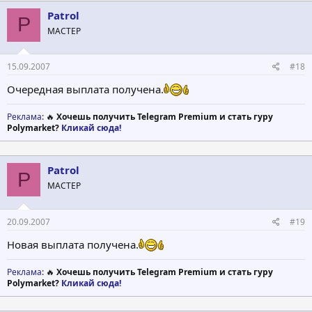
Patrol
P
МАСТЕР
15.09.2007
#18
Очередная выплата получена.
Реклама
: 🔥
Хочешь получить Telegram Premium и стать гуру
Polymarket?
Кликай сюда!
Patrol
P
МАСТЕР
20.09.2007
#19
Новая выплата получена.
Реклама
: 🔥
Хочешь получить Telegram Premium и стать гуру
Polymarket?
Кликай сюда!