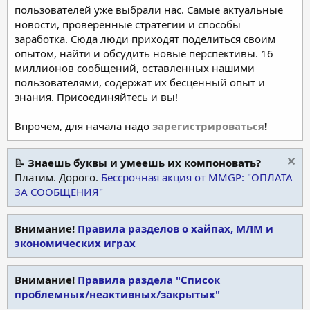
пользователей уже выбрали нас. Самые актуальные
новости, проверенные стратегии и способы
заработка. Сюда люди приходят поделиться своим
опытом, найти и обсудить новые перспективы. 16
миллионов сообщений, оставленных нашими
пользователями, содержат их бесценный опыт и
знания. Присоединяйтесь и вы!
Впрочем, для начала надо
зарегистрироваться
!
📝
Знаешь буквы и умеешь их компоновать?
Платим. Дорого.
Бессрочная акция от MMGP: "ОПЛАТА
ЗА СООБЩЕНИЯ"
Внимание!
Правила разделов о хайпах, МЛМ и
экономических играх
Внимание!
Правила раздела "Список
проблемных/неактивных/закрытых"