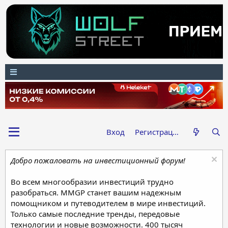
Вход
Регистрация
Добро пожаловать на инвестиционный форум!
Во всем многообразии инвестиций трудно
разобраться. MMGP станет вашим надежным
помощником и путеводителем в мире инвестиций.
Только самые последние тренды, передовые
технологии и новые возможности. 400 тысяч