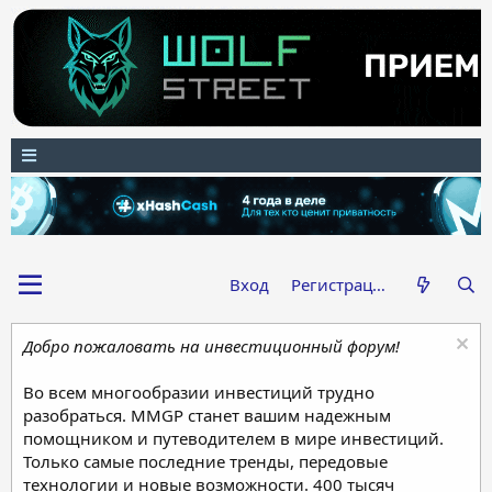
Вход
Регистрация
Добро пожаловать на инвестиционный форум!
Во всем многообразии инвестиций трудно
разобраться. MMGP станет вашим надежным
помощником и путеводителем в мире инвестиций.
Только самые последние тренды, передовые
технологии и новые возможности. 400 тысяч