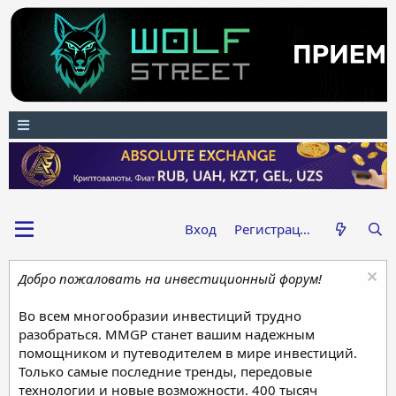
Вход
Регистрация
Добро пожаловать на инвестиционный форум!
Во всем многообразии инвестиций трудно
разобраться. MMGP станет вашим надежным
помощником и путеводителем в мире инвестиций.
Только самые последние тренды, передовые
технологии и новые возможности. 400 тысяч