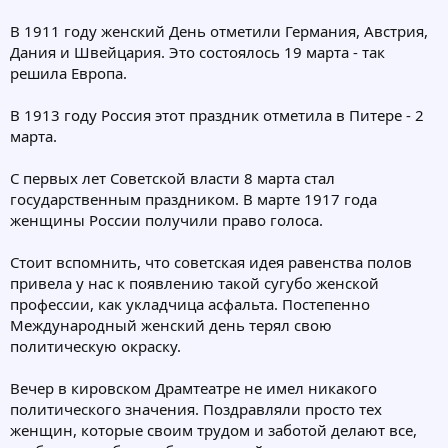
В 1911 году женский День отметили Германия, Австрия,
Дания и Швейцария. Это состоялось 19 марта - так
решила Европа.
В 1913 году Россия этот праздник отметила в Питере - 2
марта.
С первых лет Советской власти 8 марта стал
государственным праздником. В марте 1917 года
женщины России получили право голоса.
Стоит вспомнить, что советская идея равенства полов
привела у нас к появлению такой сугубо женской
профессии, как укладчица асфальта. Постепенно
Международный женский день терял свою
политическую окраску.
Вечер в кировском Драмтеатре не имел никакого
политического значения. Поздравляли просто тех
женщин, которые своим трудом и заботой делают все,