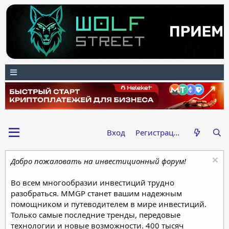
Вход
Регистрация
Добро пожаловать на инвестиционный форум!
Во всем многообразии инвестиций трудно
разобраться. MMGP станет вашим надежным
помощником и путеводителем в мире инвестиций.
Только самые последние тренды, передовые
технологии и новые возможности. 400 тысяч