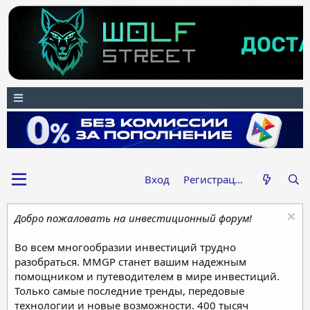
Вход
Регистрация
Добро пожаловать на инвестиционный форум!
Во всем многообразии инвестиций трудно
разобраться. MMGP станет вашим надежным
помощником и путеводителем в мире инвестиций.
Только самые последние тренды, передовые
технологии и новые возможности. 400 тысяч