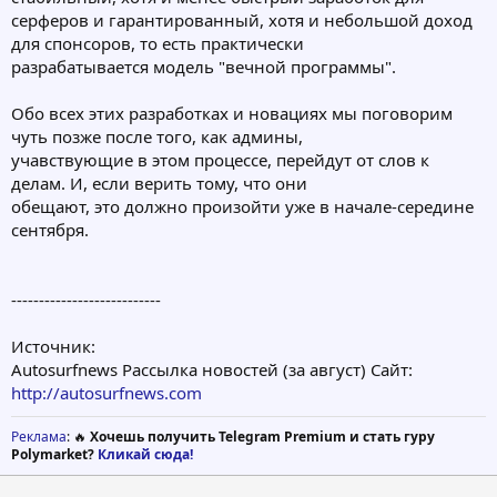
серферов и гарантированный, хотя и небольшой доход
для спонсоров, то есть практически
разрабатывается модель "вечной программы".
Обо всех этих разработках и новациях мы поговорим
чуть позже после того, как админы,
учавствующие в этом процессе, перейдут от слов к
делам. И, если верить тому, что они
обещают, это должно произойти уже в начале-середине
сентября.
---------------------------
Источник:
Autosurfnews Рассылка новостей (за август) Сайт:
http://autosurfnews.com
Реклама
: 🔥
Хочешь получить Telegram Premium и стать гуру
Polymarket?
Кликай сюда!