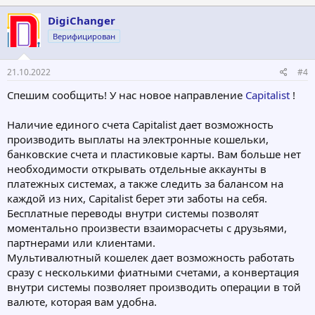
DigiChanger
Верифицирован
21.10.2022
#4
Спешим сообщить! У нас новое направление
Capitalist
!
Наличие единого счета Capitalist дает возможность
производить выплаты на электронные кошельки,
банковские счета и пластиковые карты. Вам больше нет
необходимости открывать отдельные аккаунты в
платежных системах, а также следить за балансом на
каждой из них, Capitalist берет эти заботы на себя.
Бесплатные переводы внутри системы позволят
моментально произвести взаиморасчеты с друзьями,
партнерами или клиентами.
Мультивалютный кошелек дает возможность работать
сразу с несколькими фиатными счетами, а конвертация
внутри системы позволяет производить операции в той
валюте, которая вам удобна.