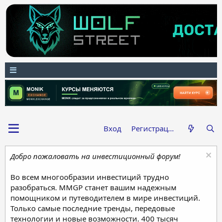
Вход
Регистрация
Добро пожаловать на инвестиционный форум!
Во всем многообразии инвестиций трудно
разобраться. MMGP станет вашим надежным
помощником и путеводителем в мире инвестиций.
Только самые последние тренды, передовые
технологии и новые возможности. 400 тысяч