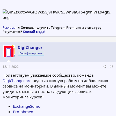
Реклама
: 🔥
Хочешь получить Telegram Premium и стать гуру
Polymarket?
Кликай сюда!
DigiChanger
Верифицирован
18.11.2022
#5
Приветствуем уважаемое сообщество, команда
DigiChanger.pro
ведет активную работу по добавлению
сервиса на мониториги. В данный момент вы можете
увидеть отзывы о нас на следующих сервисах
мониторинга курсов:
ExchangeSumo
Pro-obmen