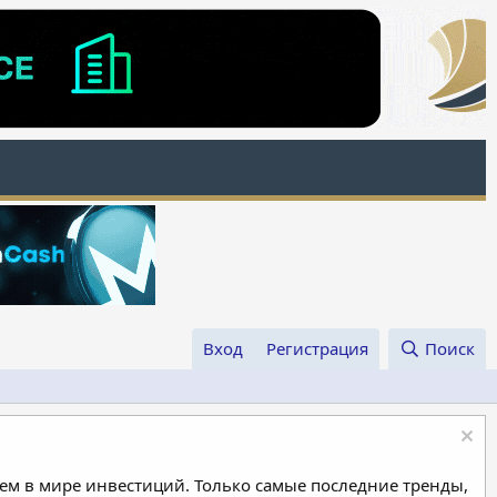
Вход
Регистрация
Поиск
м в мире инвестиций. Только самые последние тренды,