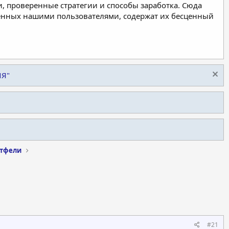
, проверенные стратегии и способы заработка. Сюда
ленных нашими пользователями, содержат их бесценный
ИЯ"
тфели
#21