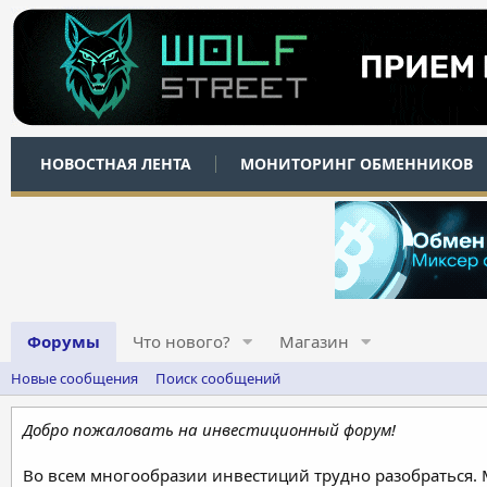
НОВОСТНАЯ ЛЕНТА
МОНИТОРИНГ ОБМЕННИКОВ
Форумы
Что нового?
Магазин
Новые сообщения
Поиск сообщений
Добро пожаловать на инвестиционный форум!
Во всем многообразии инвестиций трудно разобраться.