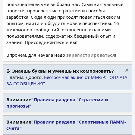
пользователей уже выбрали нас. Самые актуальные
новости, проверенные стратегии и способы
заработка. Сюда люди приходят поделиться своим
опытом, найти и обсудить новые перспективы. 16
миллионов сообщений, оставленных нашими
пользователями, содержат их бесценный опыт и
знания. Присоединяйтесь и вы!
Впрочем, для начала надо
зарегистрироваться
!
📝
Знаешь буквы и умеешь их компоновать?
Платим. Дорого.
Бессрочная акция от MMGP: "ОПЛАТА
ЗА СООБЩЕНИЯ"
Внимание!
Правила раздела "Стратегии и
прогнозы"
Внимание!
Правила раздела "Спортивные ПАММ-
счета"