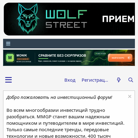
Вход
Регистрация
Добро пожаловать на инвестиционный форум!
Во всем многообразии инвестиций трудно
разобраться. MMGP станет вашим надежным
помощником и путеводителем в мире инвестиций.
Только самые последние тренды, передовые
технологии и новые возможности. 400 тысяч