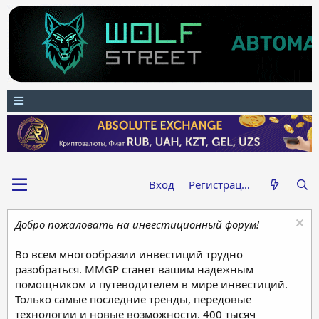
Вход
Регистрация
Добро пожаловать на инвестиционный форум!
Во всем многообразии инвестиций трудно
разобраться. MMGP станет вашим надежным
помощником и путеводителем в мире инвестиций.
Только самые последние тренды, передовые
технологии и новые возможности. 400 тысяч