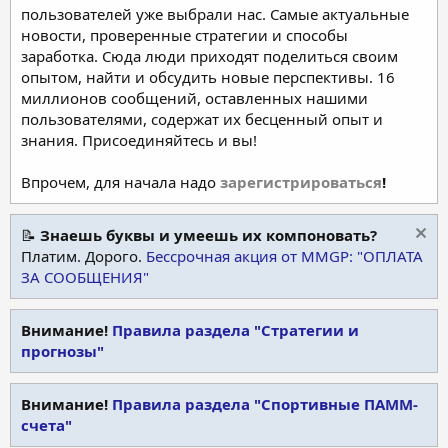
пользователей уже выбрали нас. Самые актуальные
новости, проверенные стратегии и способы
заработка. Сюда люди приходят поделиться своим
опытом, найти и обсудить новые перспективы. 16
миллионов сообщений, оставленных нашими
пользователями, содержат их бесценный опыт и
знания. Присоединяйтесь и вы!
Впрочем, для начала надо
зарегистрироваться
!
📝
Знаешь буквы и умеешь их компоновать?
Платим. Дорого.
Бессрочная акция от MMGP: "ОПЛАТА
ЗА СООБЩЕНИЯ"
Внимание!
Правила раздела "Стратегии и
прогнозы"
Внимание!
Правила раздела "Спортивные ПАММ-
счета"