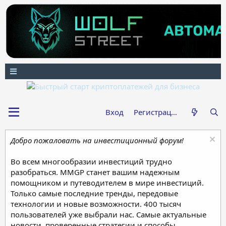
Вход
Регистрация
Добро пожаловать на инвестиционный форум!
Во всем многообразии инвестиций трудно
разобраться. MMGP станет вашим надежным
помощником и путеводителем в мире инвестиций.
Только самые последние тренды, передовые
технологии и новые возможности. 400 тысяч
пользователей уже выбрали нас. Самые актуальные
новости, проверенные стратегии и способы